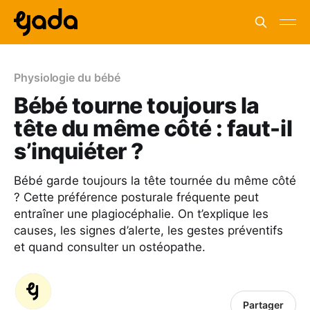
Physiologie du bébé
Bébé tourne toujours la
tête du même côté : faut-il
s’inquiéter ?
Bébé garde toujours la tête tournée du même côté
? Cette préférence posturale fréquente peut
entraîner une plagiocéphalie. On t’explique les
causes, les signes d’alerte, les gestes préventifs
et quand consulter un ostéopathe.
Partager