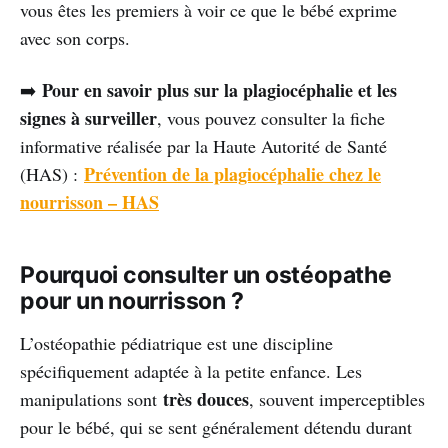
vous êtes les premiers à voir ce que le bébé exprime
avec son corps.
Pour en savoir plus sur la plagiocéphalie et les
➡️
signes à surveiller
, vous pouvez consulter la fiche
informative réalisée par la Haute Autorité de Santé
Prévention de la plagiocéphalie chez le
(HAS) :
nourrisson – HAS
Pourquoi consulter un ostéopathe
pour un nourrisson ?
L’ostéopathie pédiatrique est une discipline
spécifiquement adaptée à la petite enfance. Les
très douces
manipulations sont
, souvent imperceptibles
pour le bébé, qui se sent généralement détendu durant