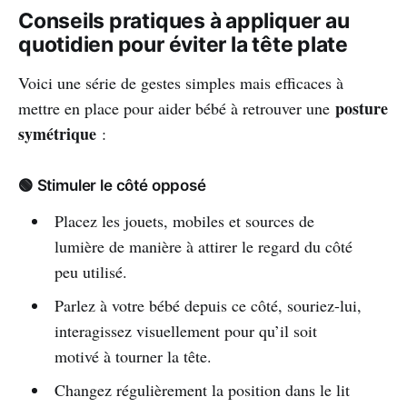
Conseils pratiques à appliquer au
quotidien pour éviter la tête plate
Voici une série de gestes simples mais efficaces à
posture
mettre en place pour aider bébé à retrouver une
symétrique
:
🟢 Stimuler le côté opposé
Placez les jouets, mobiles et sources de
lumière de manière à attirer le regard du côté
peu utilisé.
Parlez à votre bébé depuis ce côté, souriez-lui,
interagissez visuellement pour qu’il soit
motivé à tourner la tête.
Changez régulièrement la position dans le lit