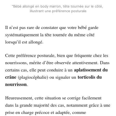
"Bébé allongé en body marron, tête tournée sur le côté, 
illustrant une préférence posturale
Il n’est pas rare de constater que votre bébé garde
systématiquement la tête tournée du même côté
lorsqu’il est allongé.
Cette préférence posturale, bien que fréquente chez les
nourrissons, mérite d’être observée attentivement. Dans
aplatissement du
certains cas, elle peut conduire à un
crâne
torticolis du
(plagiocéphalie) ou signaler un
nourrisson
.
Heureusement, cette situation se corrige facilement
dans la grande majorité des cas, notamment grâce à une
prise en charge précoce et adaptée, comme