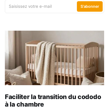
Saisissez votre e-mail
S'abonner
Faciliter la transition du cododo
à la chambre