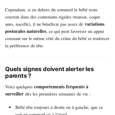
Cependant, si en dehors du sommeil le bébé reste
souvent dans des contenants rigides (transat, coque
variations
auto, nacelle), il ne bénéficie pas assez de
posturales naturelles
, ce qui peut favoriser un appui
constant sur le même côté du crâne du bébé et renforcer
la préférence de tête.
Quels signes doivent alerter les
parents ?
comportements fréquents à
Voici quelques
surveiller
dès les premières semaines de vie :
Bébé tête toujours à droite ou à gauche, que ce
soit en sommeil ou à l’éveil.