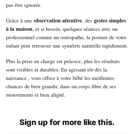
pas être ignorée.
observation attentive
gestes simples
Grâce à une
, des
à la maison
, et si besoin, quelques séances avec un
professionnel comme un ostéopathe, la posture de votre
enfant peut retrouver une symétrie naturelle rapidement.
Plus la prise en charge est précoce, plus les résultats
sont visibles et durables. En agissant tôt dès la
naissance , vous offrez à votre bébé les meilleures
chances de bien grandir, dans un corps libre de ses
mouvements et bien aligné.
Sign up for more like this.