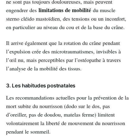
ne sont pas toujours douloureuses, mais peuvent
limitations de mobilité
engendrer des
du muscle
sterno cléido mastoïdien, des tensions ou un inconfort,
en particulier au niveau du cou et de la base du crâne.
Il arrive également que la rotation du crâne pendant
l’expulsion crée des microtraumatismes, invisibles à
l’œil nu, mais perceptibles par l’ostéopathe à travers
l’analyse de la mobilité des tissus.
3. Les habitudes postnatales
Les recommandations actuelles pour la prévention de la
mort subite du nourrisson (dodo sur le dos, pas
d’oreiller, pas de doudou, matelas ferme) limitent
volontairement la liberté de mouvement du nourrisson
pendant le sommeil.