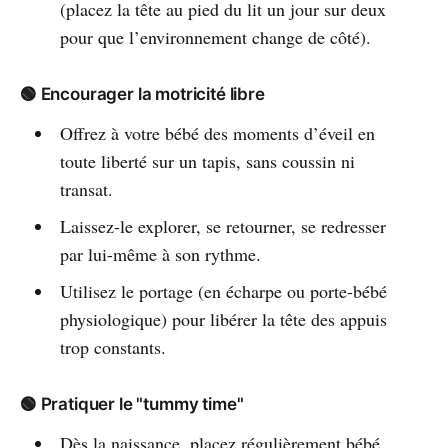
(placez la tête au pied du lit un jour sur deux
pour que l’environnement change de côté).
🟢 Encourager la motricité libre
Offrez à votre bébé des moments d’éveil en
toute liberté sur un tapis, sans coussin ni
transat.
Laissez-le explorer, se retourner, se redresser
par lui-même à son rythme.
Utilisez le portage (en écharpe ou porte-bébé
physiologique) pour libérer la tête des appuis
trop constants.
🟢 Pratiquer le "tummy time"
Dès la naissance, placez régulièrement bébé