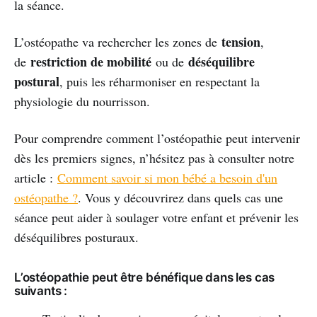
la séance.
tension
L’ostéopathe va rechercher les zones de
,
restriction de mobilité
déséquilibre
de
ou de
postural
, puis les réharmoniser en respectant la
physiologie du nourrisson.
Pour comprendre comment l’ostéopathie peut intervenir
dès les premiers signes, n’hésitez pas à consulter notre
article :
Comment savoir si mon bébé a besoin d'un
ostéopathe ?
. Vous y découvrirez dans quels cas une
séance peut aider à soulager votre enfant et prévenir les
déséquilibres posturaux.
L’ostéopathie peut être bénéfique dans les cas
suivants :