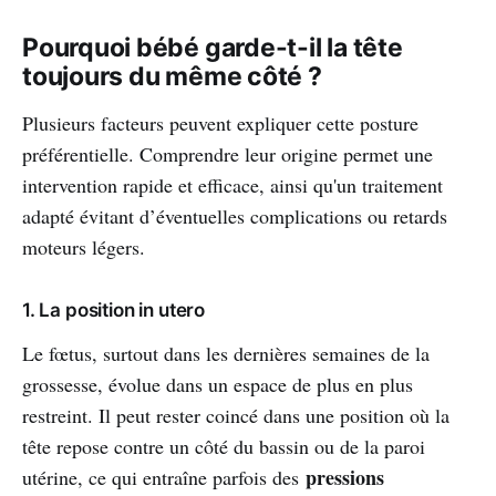
Pourquoi bébé garde-t-il la tête
toujours du même côté ?
Plusieurs facteurs peuvent expliquer cette posture
préférentielle. Comprendre leur origine permet une
intervention rapide et efficace, ainsi qu'un traitement
adapté évitant d’éventuelles complications ou retards
moteurs légers.
1. La position in utero
Le fœtus, surtout dans les dernières semaines de la
grossesse, évolue dans un espace de plus en plus
restreint. Il peut rester coincé dans une position où la
tête repose contre un côté du bassin ou de la paroi
pressions
utérine, ce qui entraîne parfois des