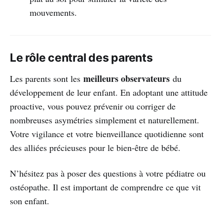
mouvements.
Le rôle central des parents
meilleurs observateurs
Les parents sont les
du
développement de leur enfant. En adoptant une attitude
proactive, vous pouvez prévenir ou corriger de
nombreuses asymétries simplement et naturellement.
Votre vigilance et votre bienveillance quotidienne sont
des alliées précieuses pour le bien-être de bébé.
N’hésitez pas à poser des questions à votre pédiatre ou
ostéopathe. Il est important de comprendre ce que vit
son enfant.