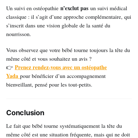
n’exclut pas
Un suivi en ostéopathie
un suivi médical
classique : il s’agit d’une approche complémentaire, qui
s’inscrit dans une vision globale de la santé du
nourrisson.
Vous observez que votre bébé tourne toujours la tête du
même côté et vous souhaitez un avis ?
Prenez rendez-vous avec un ostéopathe
👉
Yada
pour bénéficier d’un accompagnement
bienveillant, pensé pour les tout-petits.
Conclusion
Le fait que bébé tourne systématiquement la tête du
même côté est une situation fréquente, mais qui ne doit