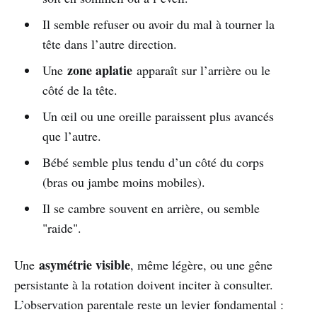
Il semble refuser ou avoir du mal à tourner la
tête dans l’autre direction.
zone aplatie
Une
apparaît sur l’arrière ou le
côté de la tête.
Un œil ou une oreille paraissent plus avancés
que l’autre.
Bébé semble plus tendu d’un côté du corps
(bras ou jambe moins mobiles).
Il se cambre souvent en arrière, ou semble
"raide".
asymétrie visible
Une
, même légère, ou une gêne
persistante à la rotation doivent inciter à consulter.
L’observation parentale reste un levier fondamental :