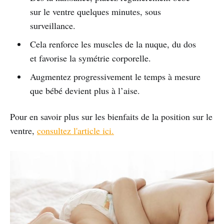
sur le ventre quelques minutes, sous
surveillance.
Cela renforce les muscles de la nuque, du dos
et favorise la symétrie corporelle.
Augmentez progressivement le temps à mesure
que bébé devient plus à l’aise.
Pour en savoir plus sur les bienfaits de la position sur le
ventre,
consultez l'article ici.