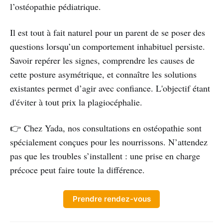
l’ostéopathie pédiatrique.
Il est tout à fait naturel pour un parent de se poser des
questions lorsqu’un comportement inhabituel persiste.
Savoir repérer les signes, comprendre les causes de
cette posture asymétrique, et connaître les solutions
existantes permet d’agir avec confiance. L'objectif étant
d'éviter à tout prix la plagiocéphalie.
👉 Chez Yada, nos consultations en ostéopathie sont
spécialement conçues pour les nourrissons. N’attendez
pas que les troubles s’installent : une prise en charge
précoce peut faire toute la différence.
Prendre rendez-vous