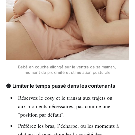
Bébé en couche allongé sur le ventre de sa maman, 
moment de proximité et stimulation posturale
🟢 Limiter le temps passé dans les contenants
Réservez le cosy et le transat aux trajets ou
aux moments nécessaires, pas comme une
"position par défaut".
Préférez les bras, l’écharpe, ou les moments à
plat au sol pour stimuler la variété des