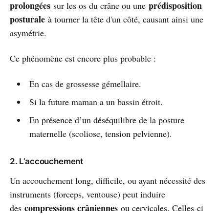
prolongées
prédisposition
sur les os du crâne ou une
posturale
à tourner la tête d'un côté, causant ainsi une
asymétrie.
Ce phénomène est encore plus probable :
En cas de grossesse gémellaire.
Si la future maman a un bassin étroit.
En présence d’un déséquilibre de la posture
maternelle (scoliose, tension pelvienne).
2. L’accouchement
Un accouchement long, difficile, ou ayant nécessité des
instruments (forceps, ventouse) peut induire
compressions crâniennes
des
ou cervicales. Celles-ci