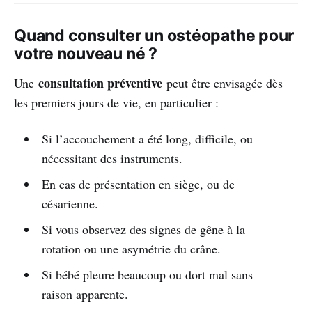
Quand consulter un ostéopathe pour
votre nouveau né ?
consultation préventive
Une
peut être envisagée dès
les premiers jours de vie, en particulier :
Si l’accouchement a été long, difficile, ou
nécessitant des instruments.
En cas de présentation en siège, ou de
césarienne.
Si vous observez des signes de gêne à la
rotation ou une asymétrie du crâne.
Si bébé pleure beaucoup ou dort mal sans
raison apparente.