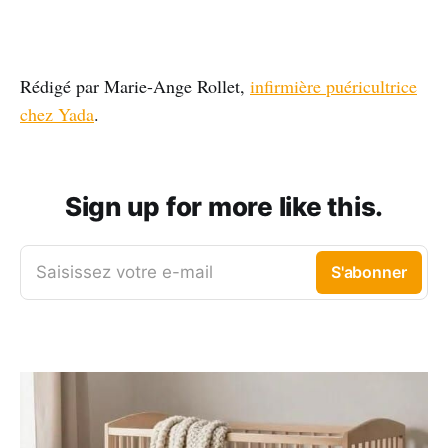
Rédigé par Marie-Ange Rollet,
infirmière puéricultrice
chez Yada
.
Sign up for more like this.
Saisissez votre e-mail
S'abonner