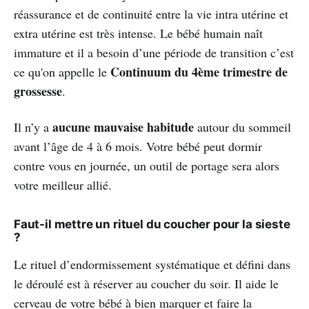
réassurance et de continuité entre la vie intra utérine et
extra utérine est très intense. Le bébé humain naît
immature et il a besoin d’une période de transition c’est
Continuum du 4ème trimestre de
ce qu'on appelle le
grossesse
.
aucune mauvaise habitude
Il n’y a
autour du sommeil
avant l’âge de 4 à 6 mois. Votre bébé peut dormir
contre vous en journée, un outil de portage sera alors
votre meilleur allié.
Faut-il mettre un rituel du coucher pour la sieste
?
Le rituel d’endormissement systématique et défini dans
le déroulé est à réserver au coucher du soir. Il aide le
cerveau de votre bébé à bien marquer et faire la