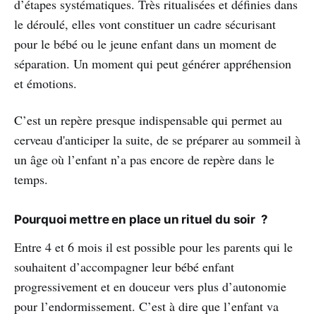
d’étapes systématiques. Très ritualisées et définies dans
le déroulé, elles vont constituer un cadre sécurisant
pour le bébé ou le jeune enfant dans un moment de
séparation. Un moment qui peut générer appréhension
et émotions.
C’est un repère presque indispensable qui permet au
cerveau d'anticiper la suite, de se préparer au sommeil à
un âge où l’enfant n’a pas encore de repère dans le
temps.
Pourquoi mettre en place un rituel du soir ?
Entre 4 et 6 mois il est possible pour les parents qui le
souhaitent d’accompagner leur bébé enfant
progressivement et en douceur vers plus d’autonomie
pour l’endormissement. C’est à dire que l’enfant va