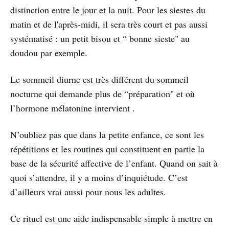
distinction entre le jour et la nuit. Pour les siestes du
matin et de l'après-midi, il sera très court et pas aussi
systématisé : un petit bisou et “ bonne sieste" au
doudou par exemple.
Le sommeil diurne est très différent du sommeil
nocturne qui demande plus de “préparation" et où
l’hormone mélatonine intervient .
N’oubliez pas que dans la petite enfance, ce sont les
répétitions et les routines qui constituent en partie la
base de la sécurité affective de l’enfant. Quand on sait à
quoi s’attendre, il y a moins d’inquiétude. C’est
d’ailleurs vrai aussi pour nous les adultes.
Ce rituel est une aide indispensable simple à mettre en