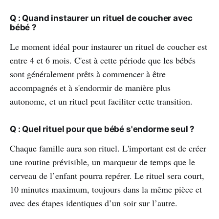
Q : Quand instaurer un rituel de coucher avec
bébé ?
Le moment idéal pour instaurer un rituel de coucher est
entre 4 et 6 mois. C'est à cette période que les bébés
sont généralement prêts à commencer à être
accompagnés et à s'endormir de manière plus
autonome, et un rituel peut faciliter cette transition.
Q : Quel rituel pour que bébé s'endorme seul ?
Chaque famille aura son rituel. L'important est de créer
une routine prévisible, un marqueur de temps que le
cerveau de l’enfant pourra repérer. Le rituel sera court,
10 minutes maximum, toujours dans la même pièce et
avec des étapes identiques d’un soir sur l’autre.