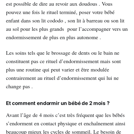
est possible de dire au revoir aux doudous . Vous
pouvez une fois le rituel terminé, poser votre bébé
enfant dans son lit cododo , son lit à barreau ou son lit
au sol pour les plus grands pour l’accompagner vers un
endormissement de plus en plus autonome .
Les soins tels que le brossage de dents ou le bain ne
constituent pas ce rituel d’endormissement mais sont
plus une routine qui peut varier et être modulée
contrairement au rituel d’endormissement qui lui ne
change pas .
Et comment endormir un bébé de 2 mois ?
Avant l’âge de 4 mois c’est très fréquent que les bébés
s’endorment en contact physique et enchaînement ainsi
beaucoup mieux les cycles de sommeil. Le besoin de