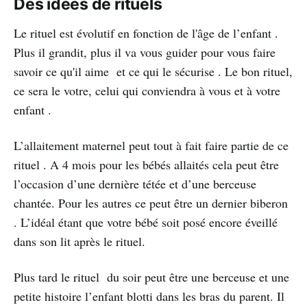
Des idées de rituels
Le rituel est évolutif en fonction de l'âge de l’enfant .
Plus il grandit, plus il va vous guider pour vous faire
savoir ce qu'il aime et ce qui le sécurise . Le bon rituel,
ce sera le votre, celui qui conviendra à vous et à votre
enfant .
L’allaitement maternel peut tout à fait faire partie de ce
rituel . A 4 mois pour les bébés allaités cela peut être
l’occasion d’une dernière tétée et d’une berceuse
chantée. Pour les autres ce peut être un dernier biberon
. L’idéal étant que votre bébé soit posé encore éveillé
dans son lit après le rituel.
Plus tard le rituel du soir peut être une berceuse et une
petite histoire l’enfant blotti dans les bras du parent. Il