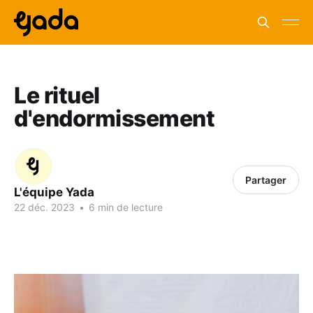
Le rituel
d'endormissement
Partager
L'équipe Yada
22 déc. 2023
•
6 min de lecture