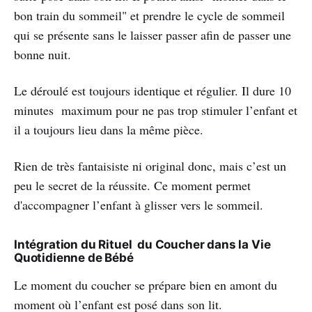
bon train du sommeil" et prendre le cycle de sommeil
qui se présente sans le laisser passer afin de passer une
bonne nuit.
Le déroulé est toujours identique et régulier. Il dure 10
minutes maximum pour ne pas trop stimuler l’enfant et
il a toujours lieu dans la même pièce.
Rien de très fantaisiste ni original donc, mais c’est un
peu le secret de la réussite. Ce moment permet
d'accompagner l’enfant à glisser vers le sommeil.
Intégration du Rituel du Coucher dans la Vie
Quotidienne de Bébé
Le moment du coucher se prépare bien en amont du
moment où l’enfant est posé dans son lit.