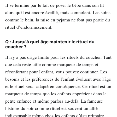
Il se termine par le fait de poser le bébé dans son lit
alors qu'il est encore éveillé, mais somnolent. Les soins
comme le bain, la mise en pyjama ne font pas partie du
rituel d’endormissement.
Q : Jusqu'à quel âge maintenir le rituel du
coucher ?
Il n'y a pas d'âge limite pour les rituels du coucher. Tant
que cela reste utile comme marqueur de temps et
réconfortant pour l'enfant, vous pouvez continuer. Les
besoins et les préférences de l'enfant évoluent avec l'âge
et le rituel sera adapté en conséquence. Ce rituel est un
marqueur de temps que les enfants apprécient dans la
petite enfance et même parfois au-delà. La fameuse
histoire du soir comme rituel est souvent un allié
indispensable même chez les enfants d’âge primaire.