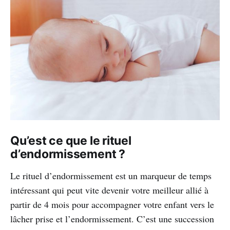
Qu’est ce que le rituel
d’endormissement ?
Le rituel d’endormissement est un marqueur de temps
intéressant qui peut vite devenir votre meilleur allié à
partir de 4 mois pour accompagner votre enfant vers le
lâcher prise et l’endormissement. C’est une succession