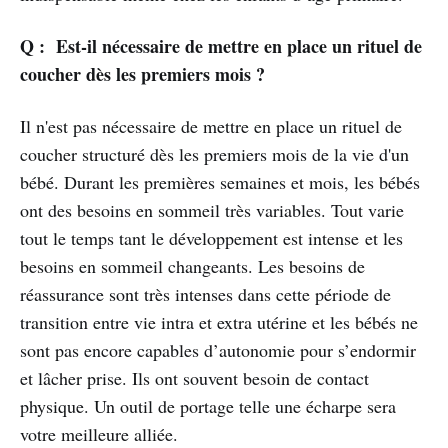
Q : Est-il nécessaire de mettre en place un rituel de
coucher dès les premiers mois ?
Il n'est pas nécessaire de mettre en place un rituel de
coucher structuré dès les premiers mois de la vie d'un
bébé. Durant les premières semaines et mois, les bébés
ont des besoins en sommeil très variables. Tout varie
tout le temps tant le développement est intense et les
besoins en sommeil changeants. Les besoins de
réassurance sont très intenses dans cette période de
transition entre vie intra et extra utérine et les bébés ne
sont pas encore capables d’autonomie pour s’endormir
et lâcher prise. Ils ont souvent besoin de contact
physique. Un outil de portage telle une écharpe sera
votre meilleure alliée.