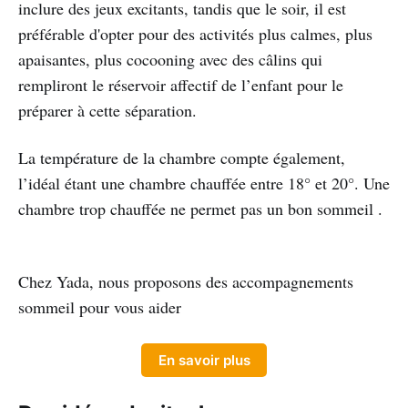
inclure des jeux excitants, tandis que le soir, il est
préférable d'opter pour des activités plus calmes, plus
apaisantes, plus cocooning avec des câlins qui
rempliront le réservoir affectif de l’enfant pour le
préparer à cette séparation.
La température de la chambre compte également,
l’idéal étant une chambre chauffée entre 18° et 20°. Une
chambre trop chauffée ne permet pas un bon sommeil .
Chez Yada, nous proposons des accompagnements
sommeil pour vous aider
En savoir plus