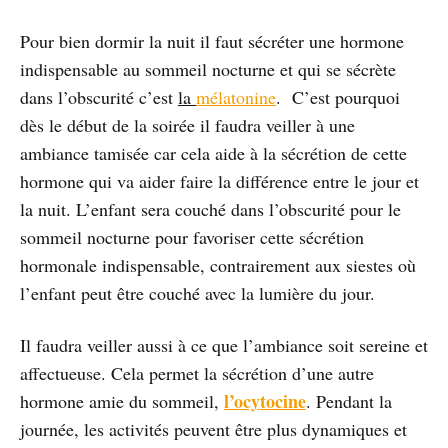
Pour bien dormir la nuit il faut sécréter une hormone
indispensable au sommeil nocturne et qui se sécrète
dans l’obscurité c’est
la
mélatonine
. C’est pourquoi
dès le début de la soirée il faudra veiller à une
ambiance tamisée car cela aide à la sécrétion de cette
hormone qui va aider faire la différence entre le jour et
la nuit. L’enfant sera couché dans l’obscurité pour le
sommeil nocturne pour favoriser cette sécrétion
hormonale indispensable, contrairement aux siestes où
l’enfant peut être couché avec la lumière du jour.
Il faudra veiller aussi à ce que l’ambiance soit sereine et
affectueuse. Cela permet la sécrétion d’une autre
l’ocytocine
hormone amie du sommeil,
. Pendant la
journée, les activités peuvent être plus dynamiques et