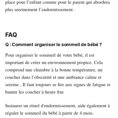
place pour l’enfant comme pour le parent qui abordera
plus sereinement l’endormissement .
FAQ
Q : Comment organiser le sommeil de bébé ?
Pour organiser le sommeil de votre bébé, il est
important de créer un environnement propice. Cela
comprend une chambre à la bonne température, un
coucher dans l’obscurité et une ambiance calme et
sereine . Il faut toujours se fier aux signes de fatigue et
bannir les coucher à heure fixe
Instaurer un rituel d'endormissement, aide également à
réguler le sommeil du bébé à partir de 4 mois.