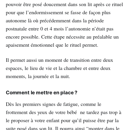
pouvoir être posé doucement dans son lit après ce rituel
pour que l’endormissement se fasse de façon plus
autonome là où précédemment dans la période
postnatale entre 0 et 4 mois l’autonomie n’était pas
encore possible. Cette étape nécessite au préalable un
apaisement émotionnel que le rituel permet.
Il permet aussi un moment de transition entre deux
espaces, le lieu de vie et la chambre et entre deux
moments, la journée et la nuit.
Comment le mettre en place ?
Dès les premiers signes de fatigue, comme le
frottement des yeux de votre bébé ne tardez pas trop à
le proposer à votre enfant pour qu’il puisse être par la
suite posé dans son lit. Il pourra ainsi “monter dans le