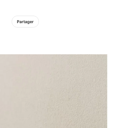
Partager