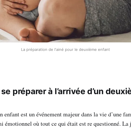
La préparation de l'ainé pour le deuxième enfant
e préparer à l’arrivée d’un deux
n enfant est un événement majeur dans la vie d’une fami
 émotionnel où tout ce qui était est re questionné. La jo