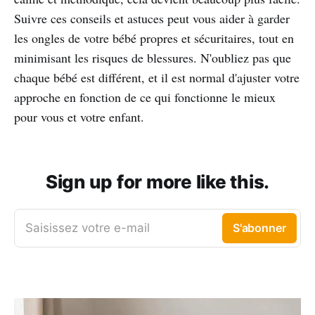
Suivre ces conseils et astuces peut vous aider à garder
les ongles de votre bébé propres et sécuritaires, tout en
minimisant les risques de blessures. N'oubliez pas que
chaque bébé est différent, et il est normal d'ajuster votre
approche en fonction de ce qui fonctionne le mieux
pour vous et votre enfant.
Sign up for more like this.
Saisissez votre e-mail
S'abonner