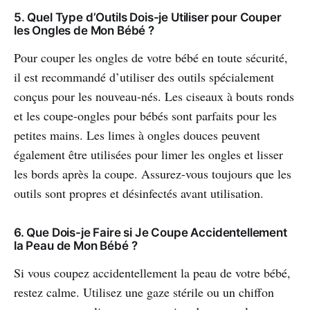
5. Quel Type d’Outils Dois-je Utiliser pour Couper
les Ongles de Mon Bébé ?
Pour couper les ongles de votre bébé en toute sécurité,
il est recommandé d’utiliser des outils spécialement
conçus pour les nouveau-nés. Les ciseaux à bouts ronds
et les coupe-ongles pour bébés sont parfaits pour les
petites mains. Les limes à ongles douces peuvent
également être utilisées pour limer les ongles et lisser
les bords après la coupe. Assurez-vous toujours que les
outils sont propres et désinfectés avant utilisation.
6. Que Dois-je Faire si Je Coupe Accidentellement
la Peau de Mon Bébé ?
Si vous coupez accidentellement la peau de votre bébé,
restez calme. Utilisez une gaze stérile ou un chiffon