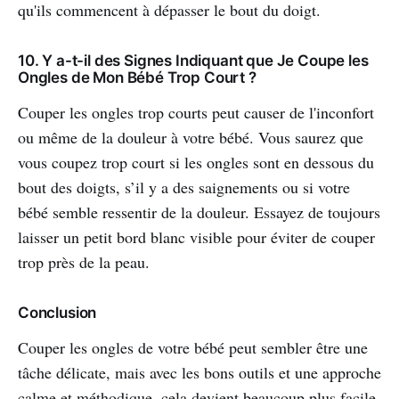
qu'ils commencent à dépasser le bout du doigt.
10. Y a-t-il des Signes Indiquant que Je Coupe les
Ongles de Mon Bébé Trop Court ?
Couper les ongles trop courts peut causer de l'inconfort
ou même de la douleur à votre bébé. Vous saurez que
vous coupez trop court si les ongles sont en dessous du
bout des doigts, s’il y a des saignements ou si votre
bébé semble ressentir de la douleur. Essayez de toujours
laisser un petit bord blanc visible pour éviter de couper
trop près de la peau.
Conclusion
Couper les ongles de votre bébé peut sembler être une
tâche délicate, mais avec les bons outils et une approche
calme et méthodique, cela devient beaucoup plus facile.