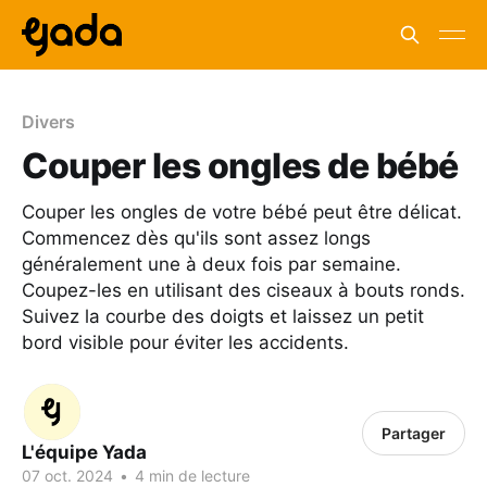
Divers
Couper les ongles de bébé
Couper les ongles de votre bébé peut être délicat.
Commencez dès qu'ils sont assez longs
généralement une à deux fois par semaine.
Coupez-les en utilisant des ciseaux à bouts ronds.
Suivez la courbe des doigts et laissez un petit
bord visible pour éviter les accidents.
Partager
L'équipe Yada
07 oct. 2024
•
4 min de lecture