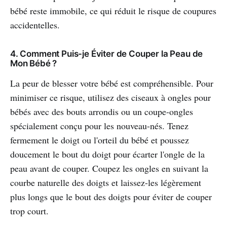
bébé reste immobile, ce qui réduit le risque de coupures
accidentelles.
4. Comment Puis-je Éviter de Couper la Peau de
Mon Bébé ?
La peur de blesser votre bébé est compréhensible. Pour
minimiser ce risque, utilisez des ciseaux à ongles pour
bébés avec des bouts arrondis ou un coupe-ongles
spécialement conçu pour les nouveau-nés. Tenez
fermement le doigt ou l'orteil du bébé et poussez
doucement le bout du doigt pour écarter l'ongle de la
peau avant de couper. Coupez les ongles en suivant la
courbe naturelle des doigts et laissez-les légèrement
plus longs que le bout des doigts pour éviter de couper
trop court.