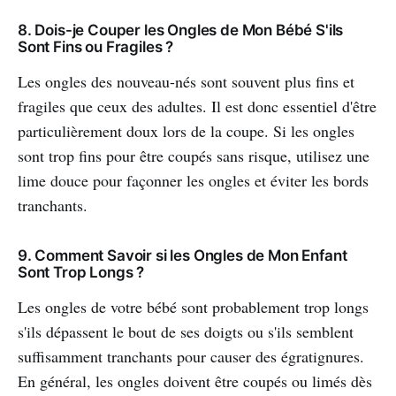
8. Dois-je Couper les Ongles de Mon Bébé S'ils
Sont Fins ou Fragiles ?
Les ongles des nouveau-nés sont souvent plus fins et
fragiles que ceux des adultes. Il est donc essentiel d'être
particulièrement doux lors de la coupe. Si les ongles
sont trop fins pour être coupés sans risque, utilisez une
lime douce pour façonner les ongles et éviter les bords
tranchants.
9. Comment Savoir si les Ongles de Mon Enfant
Sont Trop Longs ?
Les ongles de votre bébé sont probablement trop longs
s'ils dépassent le bout de ses doigts ou s'ils semblent
suffisamment tranchants pour causer des égratignures.
En général, les ongles doivent être coupés ou limés dès