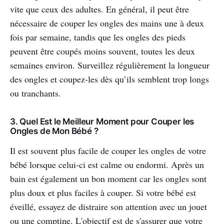
vite que ceux des adultes. En général, il peut être
nécessaire de couper les ongles des mains une à deux
fois par semaine, tandis que les ongles des pieds
peuvent être coupés moins souvent, toutes les deux
semaines environ. Surveillez régulièrement la longueur
des ongles et coupez-les dès qu’ils semblent trop longs
ou tranchants.
3. Quel Est le Meilleur Moment pour Couper les
Ongles de Mon Bébé ?
Il est souvent plus facile de couper les ongles de votre
bébé lorsque celui-ci est calme ou endormi. Après un
bain est également un bon moment car les ongles sont
plus doux et plus faciles à couper. Si votre bébé est
éveillé, essayez de distraire son attention avec un jouet
ou une comptine. L'objectif est de s'assurer que votre