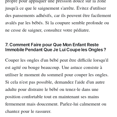
propre pour appliquer une pression douce sur la zone
jusqu'à ce que le saignement s'arrête. Évitez d'utiliser
des pansements adhésifs, car ils peuvent être facilement
avalés par les bébés. Si la coupure semble profonde ou
ne cesse de saigner, consultez votre pédiatre.
7. Comment Faire pour Que Mon Enfant Reste
Immobile Pendant Que Je Lui Coupe les Ongles ?
Couper les ongles d'un bébé peut être difficile lorsqu'il
est agité ou bouge beaucoup. Une astuce consiste à
utiliser le moment du sommeil pour couper les ongles.
Si cela n'est pas possible, demandez l'aide d'un autre
adulte pour distraire le bébé ou tenez-le dans une
position confortable tout en maintenant ses mains
fermement mais doucement. Parlez-lui calmement ou
chantez pour le rassurer.