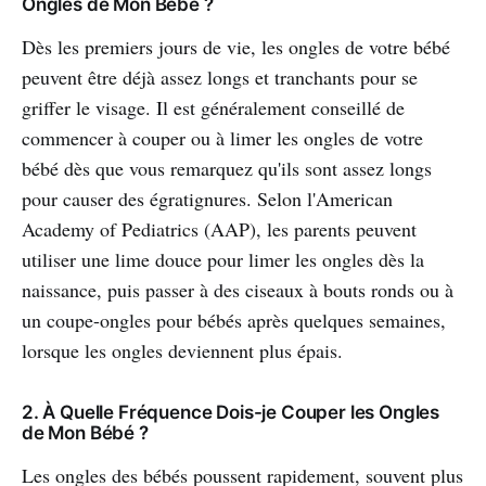
Ongles de Mon Bébé ?
Dès les premiers jours de vie, les ongles de votre bébé
peuvent être déjà assez longs et tranchants pour se
griffer le visage. Il est généralement conseillé de
commencer à couper ou à limer les ongles de votre
bébé dès que vous remarquez qu'ils sont assez longs
pour causer des égratignures. Selon l'American
Academy of Pediatrics (AAP), les parents peuvent
utiliser une lime douce pour limer les ongles dès la
naissance, puis passer à des ciseaux à bouts ronds ou à
un coupe-ongles pour bébés après quelques semaines,
lorsque les ongles deviennent plus épais.
2. À Quelle Fréquence Dois-je Couper les Ongles
de Mon Bébé ?
Les ongles des bébés poussent rapidement, souvent plus