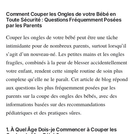
Comment Couper les Ongles de votre Bébé en
Toute Sécurité : Questions Fréquemment Posées
par les Parents
Couper les ongles de votre bébé peut être une tâche
intimidante pour de nombreux parents, surtout lorsqu’il
s’agit d’un nouveau-né. Les petites mains et les ongles
fragiles, combinés à la peur de blesser accidentellement
votre enfant, rendent cette simple routine de soin plus
complexe qu’elle ne le paraît. Cet article de blog répond
aux questions les plus fréquemment posées par les
parents sur la coupe des ongles des bébés, avec des
informations basées sur des recommandations
pédiatriques et des pratiques sûres.
1. À Quel Âge Dois-je Commencer à Couper les