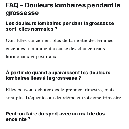
FAQ – Douleurs lombaires pendant la
grossesse
Les douleurs lombaires pendant la grossesse
sont-elles normales ?
Oui. Elles concernent plus de la moitié des femmes
enceintes, notamment à cause des changements
hormonaux et posturaux.
À partir de quand apparaissent les douleurs
lombaires liées à la grossesse ?
Elles peuvent débuter dès le premier trimestre, mais
sont plus fréquentes au deuxième et troisième trimestre.
Peut-on faire du sport avec un mal de dos
enceinte ?