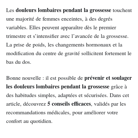
douleurs lombaires pendant la grossesse
Les
touchent
une majorité de femmes enceintes, à des degrés
variables. Elles peuvent apparaître dès le premier
trimestre et s’intensifier avec l’avancée de la grossesse.
La prise de poids, les changements hormonaux et la
modification du centre de gravité sollicitent fortement le
bas du dos.
prévenir et soulager
Bonne nouvelle : il est possible de
les douleurs lombaires pendant la grossesse
grâce à
des habitudes simples, adaptées et sécurisées. Dans cet
5 conseils efficaces
article, découvrez
, validés par les
recommandations médicales, pour améliorer votre
confort au quotidien.