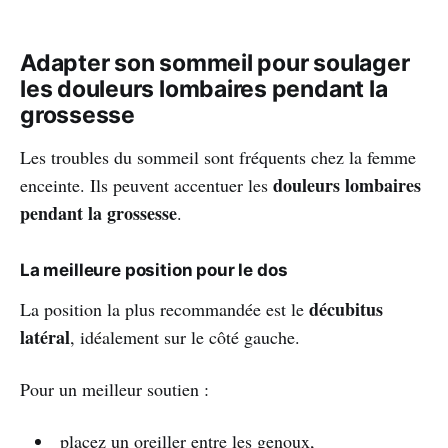
Adapter son sommeil pour soulager
les douleurs lombaires pendant la
grossesse
Les troubles du sommeil sont fréquents chez la femme
douleurs lombaires
enceinte. Ils peuvent accentuer les
pendant la grossesse
.
La meilleure position pour le dos
décubitus
La position la plus recommandée est le
latéral
, idéalement sur le côté gauche.
Pour un meilleur soutien :
placez un oreiller entre les genoux,