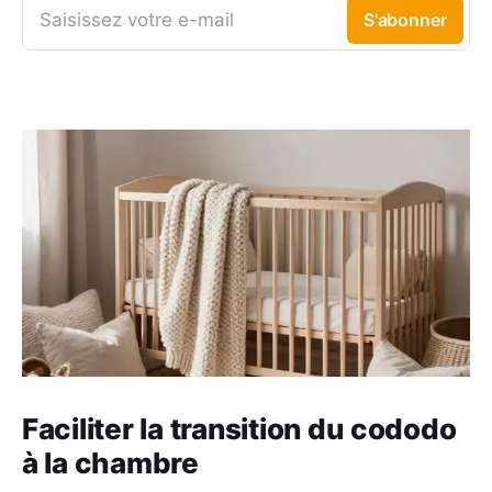
Saisissez votre e-mail
S'abonner
Faciliter la transition du cododo
à la chambre