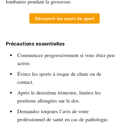
lombaires pendant la grossesse.
Découvrir les cours de sport
Précautions essentielles
Commencez progressivement si vous étiez peu
active.
Évitez les sports à risque de chute ou de
contact.
Après le deuxième trimestre, limitez les
positions allongées sur le dos.
Demandez toujours l’avis de votre
professionnel de santé en cas de pathologie.