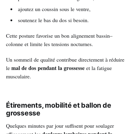
ajoutez un coussin sous le ventre,
soutenez le bas du dos si besoin.
Cette posture favorise un bon alignement bassin–
colonne et limite les tensions nocturnes.
Un sommeil de qualité contribue directement à réduire
mal de dos pendant la grossesse
le
et la fatigue
musculaire.
Étirements, mobilité et ballon de
grossesse
Quelques minutes par jour suffisent pour soulager