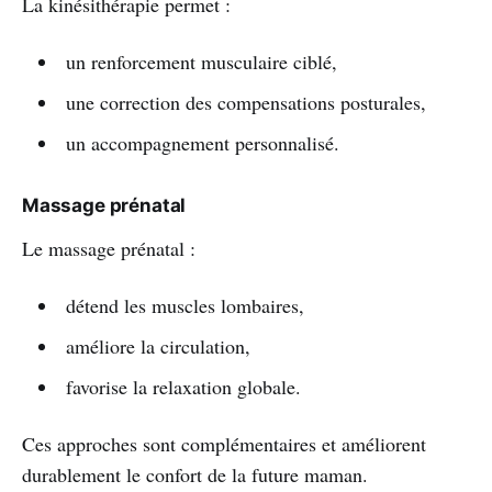
La kinésithérapie permet :
un renforcement musculaire ciblé,
une correction des compensations posturales,
un accompagnement personnalisé.
Massage prénatal
Le massage prénatal :
détend les muscles lombaires,
améliore la circulation,
favorise la relaxation globale.
Ces approches sont complémentaires et améliorent
durablement le confort de la future maman.