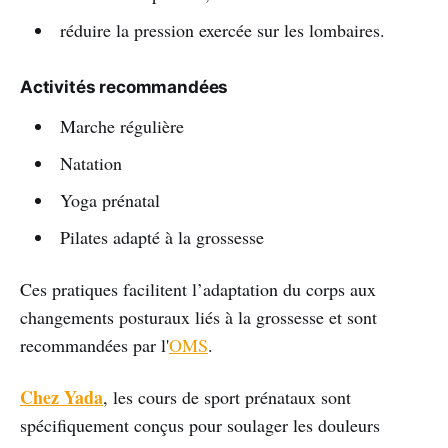
réduire la pression exercée sur les lombaires.
Activités recommandées
Marche régulière
Natation
Yoga prénatal
Pilates adapté à la grossesse
Ces pratiques facilitent l’adaptation du corps aux
changements posturaux liés à la grossesse et sont
recommandées par l'
OMS
.
Chez Yada
, les cours de sport prénataux sont
spécifiquement conçus pour soulager les douleurs