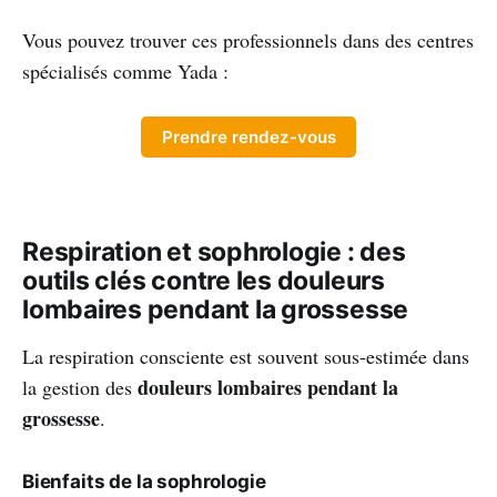
Vous pouvez trouver ces professionnels dans des centres
spécialisés comme Yada :
Prendre rendez-vous
Respiration et sophrologie : des
outils clés contre les douleurs
lombaires pendant la grossesse
La respiration consciente est souvent sous-estimée dans
douleurs lombaires pendant la
la gestion des
grossesse
.
Bienfaits de la sophrologie