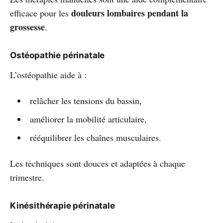
douleurs lombaires pendant la
efficace pour les
grossesse
.
Ostéopathie périnatale
L’ostéopathie aide à :
relâcher les tensions du bassin,
améliorer la mobilité articulaire,
rééquilibrer les chaînes musculaires.
Les techniques sont douces et adaptées à chaque
trimestre.
Kinésithérapie périnatale