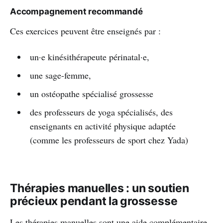
Accompagnement recommandé
Ces exercices peuvent être enseignés par :
un·e kinésithérapeute périnatal·e,
une sage-femme,
un ostéopathe spécialisé grossesse
des professeurs de yoga spécialisés, des
enseignants en activité physique adaptée
(comme les professeurs de sport chez Yada)
Thérapies manuelles : un soutien
précieux pendant la grossesse
Les thérapies manuelles sont une aide complémentaire