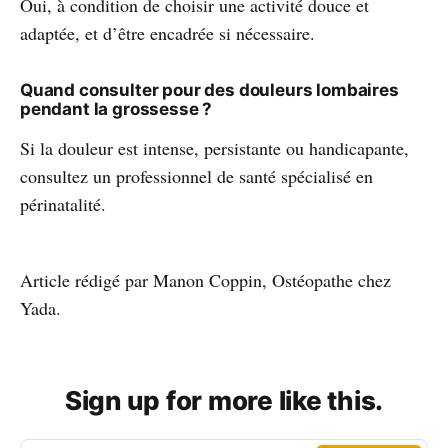
Oui, à condition de choisir une activité douce et
adaptée, et d’être encadrée si nécessaire.
Quand consulter pour des douleurs lombaires
pendant la grossesse ?
Si la douleur est intense, persistante ou handicapante,
consultez un professionnel de santé spécialisé en
périnatalité.
Article rédigé par Manon Coppin, Ostéopathe chez
Yada.
Sign up for more like this.