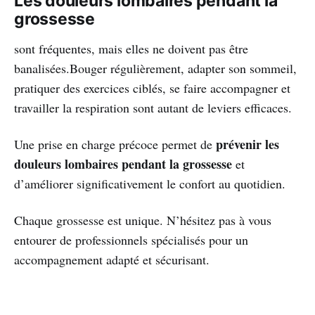
Les douleurs lombaires pendant la
grossesse
sont fréquentes, mais elles ne doivent pas être
banalisées.Bouger régulièrement, adapter son sommeil,
pratiquer des exercices ciblés, se faire accompagner et
travailler la respiration sont autant de leviers efficaces.
prévenir les
Une prise en charge précoce permet de
douleurs lombaires pendant la grossesse
et
d’améliorer significativement le confort au quotidien.
Chaque grossesse est unique. N’hésitez pas à vous
entourer de professionnels spécialisés pour un
accompagnement adapté et sécurisant.