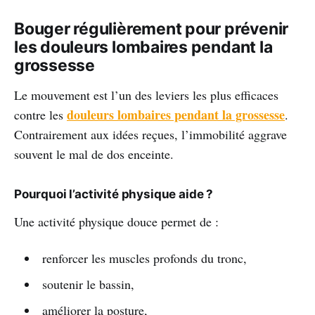
Bouger régulièrement pour prévenir
les douleurs lombaires pendant la
grossesse
Le mouvement est l’un des leviers les plus efficaces
douleurs lombaires pendant la grossesse
contre les
.
Contrairement aux idées reçues, l’immobilité aggrave
souvent le mal de dos enceinte.
Pourquoi l’activité physique aide ?
Une activité physique douce permet de :
renforcer les muscles profonds du tronc,
soutenir le bassin,
améliorer la posture,