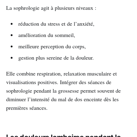
La sophrologie agit à plusieurs niveaux :
réduction du stress et de l’anxiété,
amélioration du sommeil,
meilleure perception du corps,
gestion plus sereine de la douleur.
Elle combine respiration, relaxation musculaire et
visualisations positives. Intégrer des séances de
sophrologie pendant la grossesse permet souvent de
diminuer l’intensité du mal de dos enceinte dès les
premières séances.