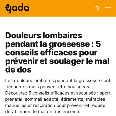
Douleurs lombaires
pendant la grossesse : 5
conseils efficaces pour
prévenir et soulager le mal
de dos
Les douleurs lombaires pendant la grossesse sont
fréquentes mais peuvent être soulagées.
Découvrez 5 conseils efficaces et sécurisés : sport
prénatal, sommeil adapté, étirements, thérapies
manuelles et respiration pour prévenir et réduire
durablement le mal de dos enceinte.