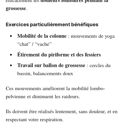
douleurs lombaires pendant la
efficacement les
grossesse
.
Exercices particulièrement bénéfiques
Mobilité de la colonne
: mouvements de yoga
“chat” / “vache”
Étirement du piriforme et des fessiers
Travail sur ballon de grossesse
: cercles du
bassin, balancements doux
Ces mouvements améliorent la mobilité lombo-
pelvienne et diminuent les raideurs.
Ils doivent être réalisés lentement, sans douleur, et en
respectant votre respiration.