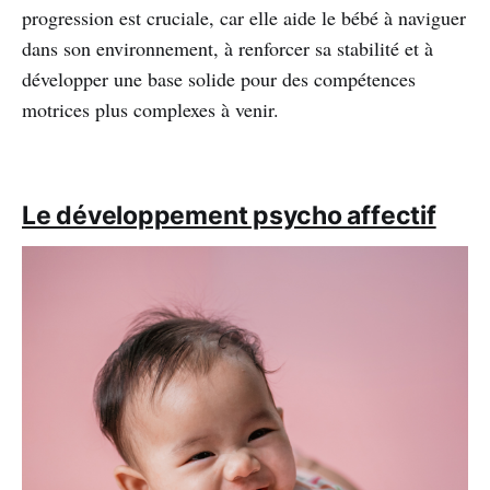
progression est cruciale, car elle aide le bébé à naviguer
dans son environnement, à renforcer sa stabilité et à
développer une base solide pour des compétences
motrices plus complexes à venir.
Le développement psycho affectif