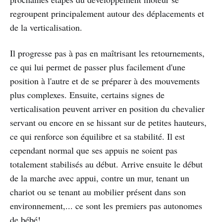
regroupent principalement autour des déplacements et
de la verticalisation.
Il progresse pas à pas en maîtrisant les retournements,
ce qui lui permet de passer plus facilement d'une
position à l'autre et de se préparer à des mouvements
plus complexes. Ensuite, certains signes de
verticalisation peuvent arriver en position du chevalier
servant ou encore en se hissant sur de petites hauteurs,
ce qui renforce son équilibre et sa stabilité. Il est
cependant normal que ses appuis ne soient pas
totalement stabilisés au début. Arrive ensuite le début
de la marche avec appui, contre un mur, tenant un
chariot ou se tenant au mobilier présent dans son
environnement,... ce sont les premiers pas autonomes
de bébé!