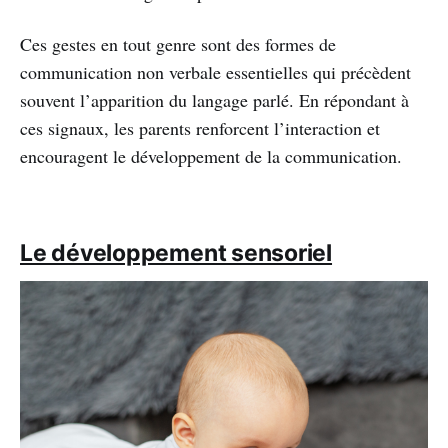
Ces gestes en tout genre sont des formes de
communication non verbale essentielles qui précèdent
souvent l’apparition du langage parlé. En répondant à
ces signaux, les parents renforcent l’interaction et
encouragent le développement de la communication.
Le développement sensoriel