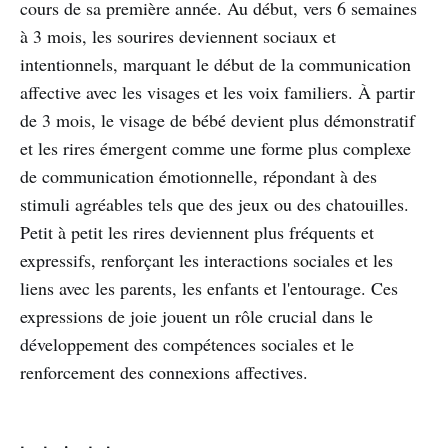
cours de sa première année. Au début, vers 6 semaines
à 3 mois, les sourires deviennent sociaux et
intentionnels, marquant le début de la communication
affective avec les visages et les voix familiers. À partir
de 3 mois, le visage de bébé devient plus démonstratif
et les rires émergent comme une forme plus complexe
de communication émotionnelle, répondant à des
stimuli agréables tels que des jeux ou des chatouilles.
Petit à petit les rires deviennent plus fréquents et
expressifs, renforçant les interactions sociales et les
liens avec les parents, les enfants et l'entourage. Ces
expressions de joie jouent un rôle crucial dans le
développement des compétences sociales et le
renforcement des connexions affectives.