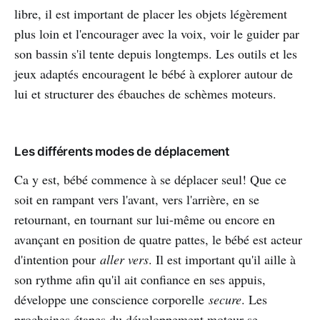
libre, il est important de placer les objets légèrement
plus loin et l'encourager avec la voix, voir le guider par
son bassin s'il tente depuis longtemps. Les outils et les
jeux adaptés encouragent le bébé à explorer autour de
lui et structurer des ébauches de schèmes moteurs.
Les différents modes de déplacement
Ca y est, bébé commence à se déplacer seul! Que ce
soit en rampant vers l'avant, vers l'arrière, en se
retournant, en tournant sur lui-même ou encore en
avançant en position de quatre pattes, le bébé est acteur
d'intention pour
aller vers
. Il est important qu'il aille à
son rythme afin qu'il ait confiance en ses appuis,
développe une conscience corporelle
secure
. Les
prochaines étapes du développement moteur se