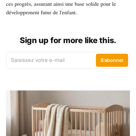
ces progrès, assurant ainsi une base solide pour le
développement futur de l'enfant.
Sign up for more like this.
Saisissez votre e-mail
S'abonner