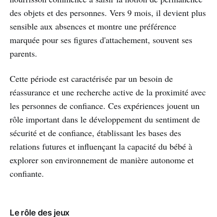
des objets et des personnes. Vers 9 mois, il devient plus
sensible aux absences et montre une préférence
marquée pour ses figures d'attachement, souvent ses
parents.
Cette période est caractérisée par un besoin de
réassurance et une recherche active de la proximité avec
les personnes de confiance. Ces expériences jouent un
rôle important dans le développement du sentiment de
sécurité et de confiance, établissant les bases des
relations futures et influençant la capacité du bébé à
explorer son environnement de manière autonome et
confiante.
Le rôle des jeux