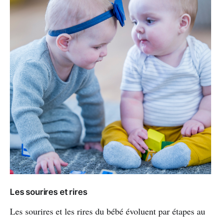
Les sourires et rires
Les sourires et les rires du bébé évoluent par étapes au