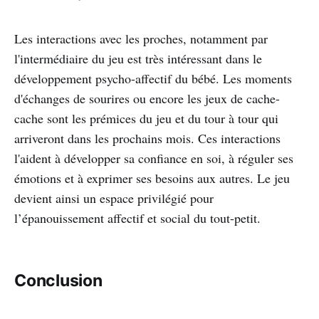
Les interactions avec les proches, notamment par
l'intermédiaire du jeu est très intéressant dans le
développement psycho-affectif du bébé. Les moments
d'échanges de sourires ou encore les jeux de cache-
cache sont les prémices du jeu et du tour à tour qui
arriveront dans les prochains mois. Ces interactions
l'aident à développer sa confiance en soi, à réguler ses
émotions et à exprimer ses besoins aux autres. Le jeu
devient ainsi un espace privilégié pour
l’épanouissement affectif et social du tout-petit.
Conclusion