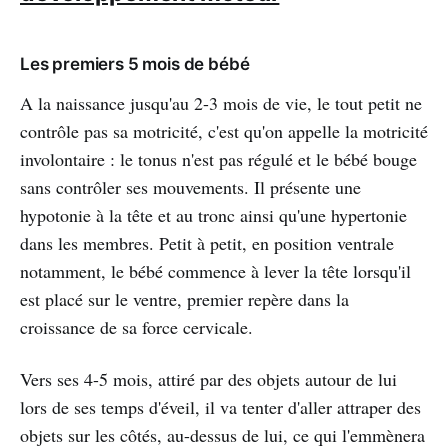
Les premiers 5 mois de bébé
A la naissance jusqu'au 2-3 mois de vie, le tout petit ne
contrôle pas sa motricité, c'est qu'on appelle la motricité
involontaire : le tonus n'est pas régulé et le bébé bouge
sans contrôler ses mouvements. Il présente une
hypotonie à la tête et au tronc ainsi qu'une hypertonie
dans les membres. Petit à petit, en position ventrale
notamment, le bébé commence à lever la tête lorsqu'il
est placé sur le ventre, premier repère dans la
croissance de sa force cervicale.
Vers ses 4-5 mois, attiré par des objets autour de lui
lors de ses temps d'éveil, il va tenter d'aller attraper des
objets sur les côtés, au-dessus de lui, ce qui l'emmènera