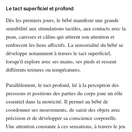
Le tact superficiel et profond
Dès les premiers jours, le bébé manifeste une grande
sensibilité aux stimulations tactiles, aux contacts avec la
peau, caresses et câlins qui attirent son attention et
renforcent les liens affectifs. La sensorialité du bébé se
développe notamment à travers le tact superficiel,
lorsqu'il explore avec ses mains, ses pieds et ressent
différents textures ou températures.
Parallèlement, le tact profond, lié à la perception des
pressions et positions des parties du corps joue un rôle
essentiel dans la motricité. Il permet au bébé de
coordonner ses mouvements, de saisir des objets avec
précision et de développer sa conscience corporelle.
Une attention constante à ces sensations, à travers le jeu