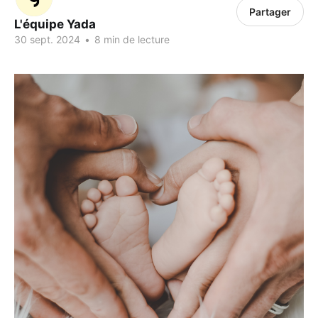
Partager
L'équipe Yada
30 sept. 2024
•
8 min de lecture