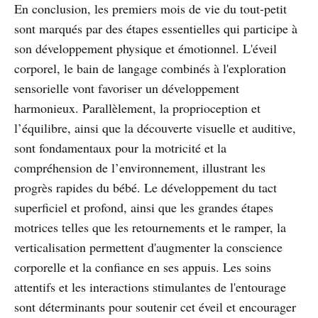
En conclusion, les premiers mois de vie du tout-petit
sont marqués par des étapes essentielles qui participe à
son développement physique et émotionnel. L'éveil
corporel, le bain de langage combinés à l'exploration
sensorielle vont favoriser un développement
harmonieux. Parallèlement, la proprioception et
l’équilibre, ainsi que la découverte visuelle et auditive,
sont fondamentaux pour la motricité et la
compréhension de l’environnement, illustrant les
progrès rapides du bébé. Le développement du tact
superficiel et profond, ainsi que les grandes étapes
motrices telles que les retournements et le ramper, la
verticalisation permettent d'augmenter la conscience
corporelle et la confiance en ses appuis. Les soins
attentifs et les interactions stimulantes de l'entourage
sont déterminants pour soutenir cet éveil et encourager