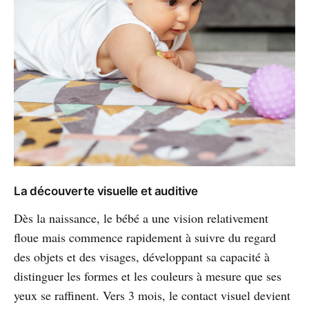
La découverte visuelle et auditive
Dès la naissance, le bébé a une vision relativement
floue mais commence rapidement à suivre du regard
des objets et des visages, développant sa capacité à
distinguer les formes et les couleurs à mesure que ses
yeux se raffinent. Vers 3 mois, le contact visuel devient