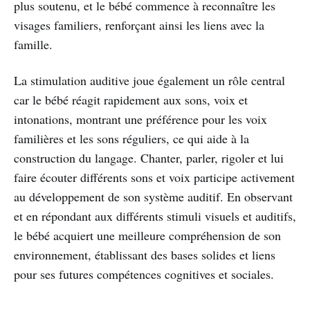
plus soutenu, et le bébé commence à reconnaître les
visages familiers, renforçant ainsi les liens avec la
famille.
La stimulation auditive joue également un rôle central
car le bébé réagit rapidement aux sons, voix et
intonations, montrant une préférence pour les voix
familières et les sons réguliers, ce qui aide à la
construction du langage. Chanter, parler, rigoler et lui
faire écouter différents sons et voix participe activement
au développement de son système auditif. En observant
et en répondant aux différents stimuli visuels et auditifs,
le bébé acquiert une meilleure compréhension de son
environnement, établissant des bases solides et liens
pour ses futures compétences cognitives et sociales.