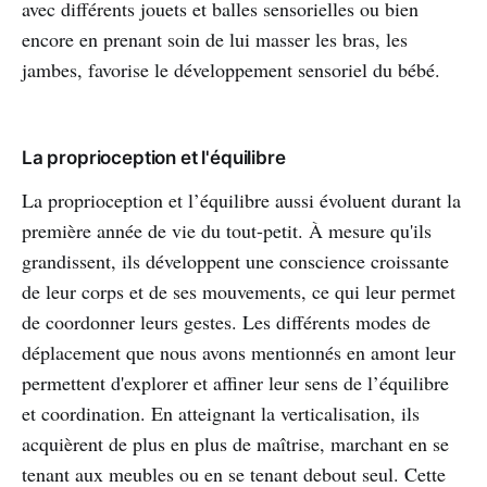
avec différents jouets et balles sensorielles ou bien
encore en prenant soin de lui masser les bras, les
jambes, favorise le développement sensoriel du bébé.
La proprioception et l'équilibre
La proprioception et l’équilibre aussi évoluent durant la
première année de vie du tout-petit. À mesure qu'ils
grandissent, ils développent une conscience croissante
de leur corps et de ses mouvements, ce qui leur permet
de coordonner leurs gestes. Les différents modes de
déplacement que nous avons mentionnés en amont leur
permettent d'explorer et affiner leur sens de l’équilibre
et coordination. En atteignant la verticalisation, ils
acquièrent de plus en plus de maîtrise, marchant en se
tenant aux meubles ou en se tenant debout seul. Cette