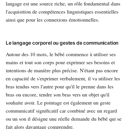
langage est une source riche, un rôle fondamental dans
l'acquisition de compétences linguistiques essentielles
ainsi que pour les connexions émotionnelles.
Le langage corporel ou gestes de communication
Autour des 10 mois, le bébé commence à utiliser ses
mains et tout son corps pour exprimer ses besoins et
intentions de manière plus précise. N'étant pas encore
en capacité de s'exprimer verbalement, il va utiliser les
bras tendus vers l'autre pour qu'il le prenne dans les
bras ou encore, tendre son bras vers un objet qu'il
souhaite avoir. Le pointage est également un geste
communicatif significatif car combiné avec un regard
ou un son il désigne une réelle demande du bébé qui se
fait alors davantage comprendre.