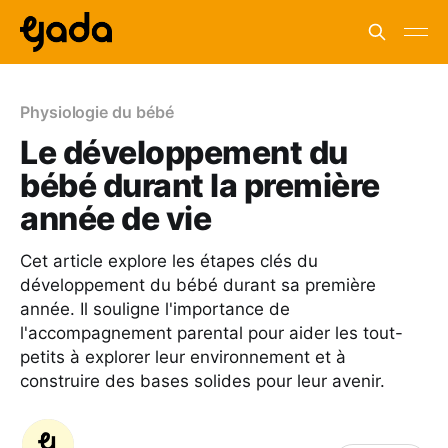
Physiologie du bébé
Le développement du
bébé durant la première
année de vie
Cet article explore les étapes clés du
développement du bébé durant sa première
année. Il souligne l'importance de
l'accompagnement parental pour aider les tout-
petits à explorer leur environnement et à
construire des bases solides pour leur avenir.