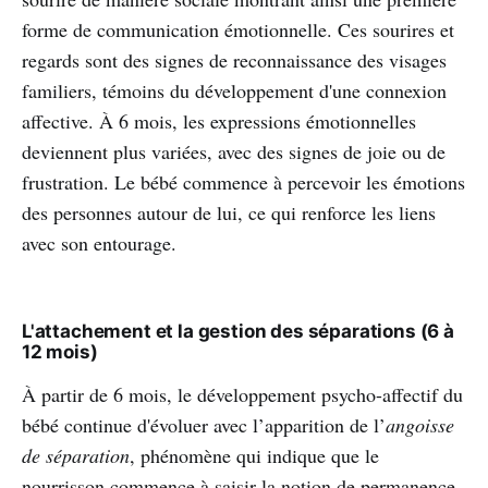
forme de communication émotionnelle. Ces sourires et
regards sont des signes de reconnaissance des visages
familiers, témoins du développement d'une connexion
affective. À 6 mois, les expressions émotionnelles
deviennent plus variées, avec des signes de joie ou de
frustration. Le bébé commence à percevoir les émotions
des personnes autour de lui, ce qui renforce les liens
avec son entourage.
L'attachement et la gestion des séparations (6 à
12 mois)
À partir de 6 mois, le développement psycho-affectif du
bébé continue d'évoluer avec l’apparition de l’
angoisse
de séparation
, phénomène qui indique que le
nourrisson commence à saisir la notion de permanence