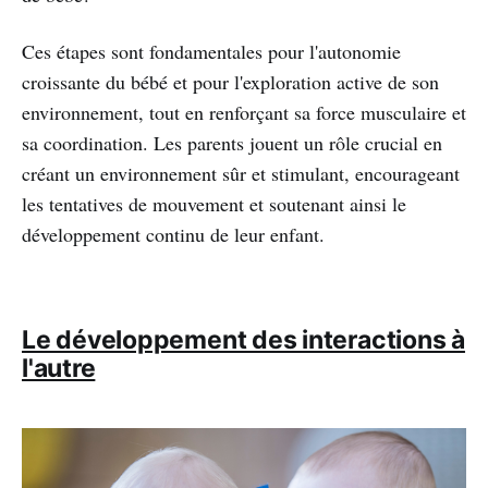
Ces étapes sont fondamentales pour l'autonomie
croissante du bébé et pour l'exploration active de son
environnement, tout en renforçant sa force musculaire et
sa coordination. Les parents jouent un rôle crucial en
créant un environnement sûr et stimulant, encourageant
les tentatives de mouvement et soutenant ainsi le
développement continu de leur enfant.
Le développement des interactions à
l'autre