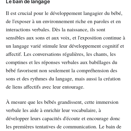
Le bain de langage
Il est crucial pour le développement langagier du bébé,
de l'exposer à un environnement riche en paroles et en
interactions verbales. Dès la naissance, ils sont
sensibles aux sons et aux voix, et l'exposition continue à
un langage varié stimule leur développement cognitif et
affectif. Les conversations régulières, les chants, les
comptines et les réponses verbales aux babillages du
bébé favorisent non seulement la compréhension des
sons et des rythmes du langage, mais aussi la création
de liens affectifs avec leur entourage.
À mesure que les bébés grandissent, cette immersion
verbale les aide à enrichir leur vocabulaire, à
développer leurs capacités d'écoute et encourage donc
les premières tentatives de communication. Le bain de