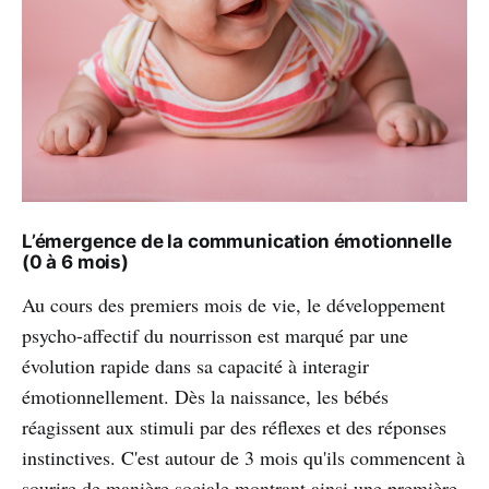
L’émergence de la communication émotionnelle
(0 à 6 mois)
Au cours des premiers mois de vie, le développement
psycho-affectif du nourrisson est marqué par une
évolution rapide dans sa capacité à interagir
émotionnellement. Dès la naissance, les bébés
réagissent aux stimuli par des réflexes et des réponses
instinctives. C'est autour de 3 mois qu'ils commencent à
sourire de manière sociale montrant ainsi une première