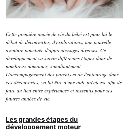
Cette première année de vie du bébé est pour lui le
début de découvertes, d'explorations, une nouvelle
aventure ponctuée d'apprentissages diverses. Ce
développement va suivre différentes étapes dans de
nombreux domaines, simultanément.
L'accompagnement des parents et de l'entourage dans
ces découvertes, va lui être d'une aide précieuse afin de
faire du lien entre expériences et ressentis pour ses
futures années de vie.
Les grandes étapes du
développement moteur