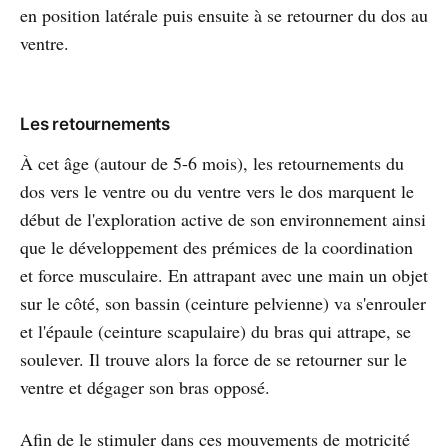
en position latérale puis ensuite à se retourner du dos au
ventre.
Les retournements
À cet âge (autour de 5-6 mois), les retournements du
dos vers le ventre ou du ventre vers le dos marquent le
début de l'exploration active de son environnement ainsi
que le développement des prémices de la coordination
et force musculaire. En attrapant avec une main un objet
sur le côté, son bassin (ceinture pelvienne) va s'enrouler
et l'épaule (ceinture scapulaire) du bras qui attrape, se
soulever. Il trouve alors la force de se retourner sur le
ventre et dégager son bras opposé.
Afin de le stimuler dans ces mouvements de motricité