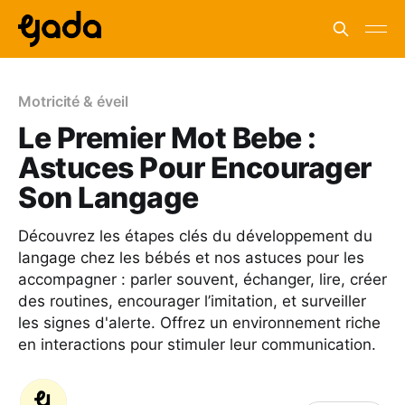
Motricité & éveil
Le Premier Mot Bebe :
Astuces Pour Encourager
Son Langage
Découvrez les étapes clés du développement du
langage chez les bébés et nos astuces pour les
accompagner : parler souvent, échanger, lire, créer
des routines, encourager l’imitation, et surveiller
les signes d'alerte. Offrez un environnement riche
en interactions pour stimuler leur communication.