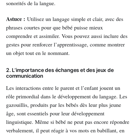
sonorités de la langue.
Astuce :
Utilisez un langage simple et clair, avec des
phrases courtes pour que bébé puisse mieux
comprendre et assimiler. Vous pouvez aussi inclure des
gestes pour renforcer l’apprentissage, comme montrer
un objet tout en le nommant.
2. L’importance des échanges et des jeux de
communication
Les interactions entre le parent et l’enfant jouent un
rôle primordial dans le développement du langage. Les
gazouillis, produits par les bébés dès leur plus jeune
âge, sont essentiels pour leur développement
linguistique. Même si bébé ne peut pas encore répondre
verbalement, il peut réagir à vos mots en babillant, en