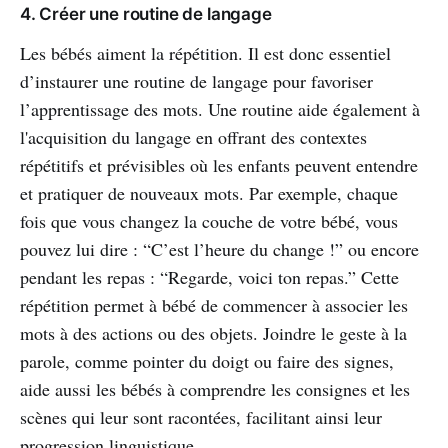
4. Créer une routine de langage
Les bébés aiment la répétition. Il est donc essentiel
d’instaurer une routine de langage pour favoriser
l’apprentissage des mots. Une routine aide également à
l'acquisition du langage en offrant des contextes
répétitifs et prévisibles où les enfants peuvent entendre
et pratiquer de nouveaux mots. Par exemple, chaque
fois que vous changez la couche de votre bébé, vous
pouvez lui dire : “C’est l’heure du change !” ou encore
pendant les repas : “Regarde, voici ton repas.” Cette
répétition permet à bébé de commencer à associer les
mots à des actions ou des objets. Joindre le geste à la
parole, comme pointer du doigt ou faire des signes,
aide aussi les bébés à comprendre les consignes et les
scènes qui leur sont racontées, facilitant ainsi leur
progression linguistique.