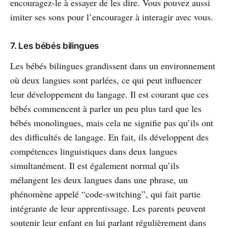
encouragez-le à essayer de les dire. Vous pouvez aussi
imiter ses sons pour l’encourager à interagir avec vous.
7. Les bébés bilingues
Les bébés bilingues grandissent dans un environnement
où deux langues sont parlées, ce qui peut influencer
leur développement du langage. Il est courant que ces
bébés commencent à parler un peu plus tard que les
bébés monolingues, mais cela ne signifie pas qu’ils ont
des difficultés de langage. En fait, ils développent des
compétences linguistiques dans deux langues
simultanément. Il est également normal qu’ils
mélangent les deux langues dans une phrase, un
phénomène appelé “code-switching”, qui fait partie
intégrante de leur apprentissage. Les parents peuvent
soutenir leur enfant en lui parlant régulièrement dans