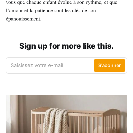
vous que chaque enfant évolue à son rythme, et que
l’amour et la patience sont les clés de son
épanouissement.
Sign up for more like this.
Saisissez votre e-mail
S'abonner