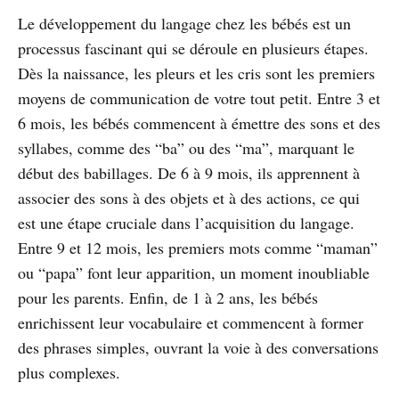
Le développement du langage chez les bébés est un
processus fascinant qui se déroule en plusieurs étapes.
Dès la naissance, les pleurs et les cris sont les premiers
moyens de communication de votre tout petit. Entre 3 et
6 mois, les bébés commencent à émettre des sons et des
syllabes, comme des “ba” ou des “ma”, marquant le
début des babillages. De 6 à 9 mois, ils apprennent à
associer des sons à des objets et à des actions, ce qui
est une étape cruciale dans l’acquisition du langage.
Entre 9 et 12 mois, les premiers mots comme “maman”
ou “papa” font leur apparition, un moment inoubliable
pour les parents. Enfin, de 1 à 2 ans, les bébés
enrichissent leur vocabulaire et commencent à former
des phrases simples, ouvrant la voie à des conversations
plus complexes.