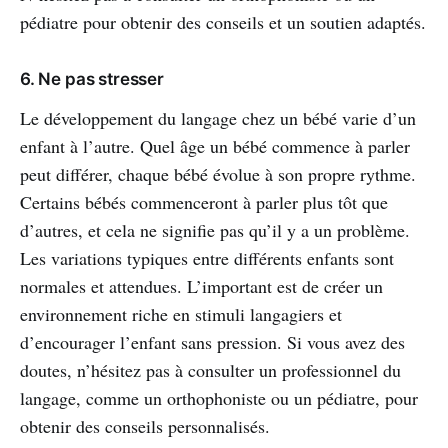
pédiatre pour obtenir des conseils et un soutien adaptés.
6. Ne pas stresser
Le développement du langage chez un bébé varie d’un
enfant à l’autre. Quel âge un bébé commence à parler
peut différer, chaque bébé évolue à son propre rythme.
Certains bébés commenceront à parler plus tôt que
d’autres, et cela ne signifie pas qu’il y a un problème.
Les variations typiques entre différents enfants sont
normales et attendues. L’important est de créer un
environnement riche en stimuli langagiers et
d’encourager l’enfant sans pression. Si vous avez des
doutes, n’hésitez pas à consulter un professionnel du
langage, comme un orthophoniste ou un pédiatre, pour
obtenir des conseils personnalisés.