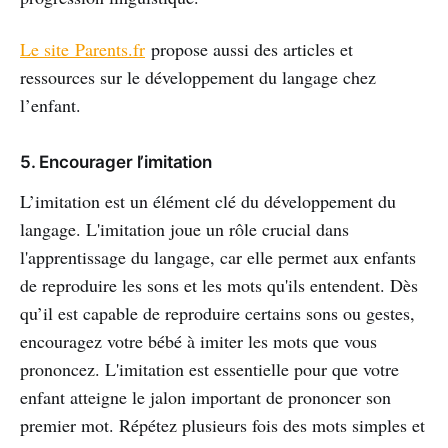
Le site
Parents.fr
propose aussi des articles et
ressources sur le développement du langage chez
l’enfant.
5. Encourager l’imitation
L’imitation est un élément clé du développement du
langage. L'imitation joue un rôle crucial dans
l'apprentissage du langage, car elle permet aux enfants
de reproduire les sons et les mots qu'ils entendent. Dès
qu’il est capable de reproduire certains sons ou gestes,
encouragez votre bébé à imiter les mots que vous
prononcez. L'imitation est essentielle pour que votre
enfant atteigne le jalon important de prononcer son
premier mot. Répétez plusieurs fois des mots simples et