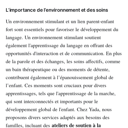
L’importance de l’environnement et des soins
Un environnement stimulant et un lien parent-enfant
fort sont essentiels pour favoriser le développement du
langage. Un environnement stimulant soutient
également l'apprentissage du langage en offrant des
opportunités d'interaction et de communication. En plus
de la parole et des échanges, les soins affectifs, comme
un bain thérapeutique ou des moments de détente,
contribuent également à l’épanouissement global de
l’enfant. Ces moments sont cruciaux pour divers
apprentissages, tels que l'apprentissage de la marche,
qui sont interconnectés et importants pour le
développement global de l'enfant. Chez Yada, nous
proposons divers services adaptés aux besoins des
ateliers de soutien à la
familles, incluant des