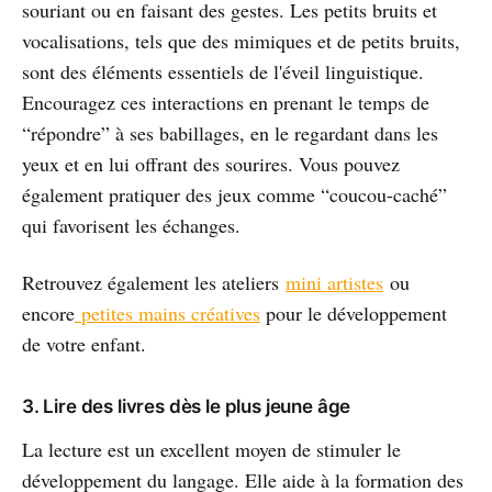
souriant ou en faisant des gestes. Les petits bruits et
vocalisations, tels que des mimiques et de petits bruits,
sont des éléments essentiels de l'éveil linguistique.
Encouragez ces interactions en prenant le temps de
“répondre” à ses babillages, en le regardant dans les
yeux et en lui offrant des sourires. Vous pouvez
également pratiquer des jeux comme “coucou-caché”
qui favorisent les échanges.
Retrouvez également les ateliers
mini artistes
ou
encore
petites mains créatives
pour le développement
de votre enfant.
3. Lire des livres dès le plus jeune âge
La lecture est un excellent moyen de stimuler le
développement du langage. Elle aide à la formation des