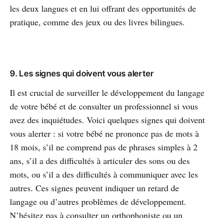
les deux langues et en lui offrant des opportunités de
pratique, comme des jeux ou des livres bilingues.
9. Les signes qui doivent vous alerter
Il est crucial de surveiller le développement du langage
de votre bébé et de consulter un professionnel si vous
avez des inquiétudes. Voici quelques signes qui doivent
vous alerter : si votre bébé ne prononce pas de mots à
18 mois, s’il ne comprend pas de phrases simples à 2
ans, s’il a des difficultés à articuler des sons ou des
mots, ou s’il a des difficultés à communiquer avec les
autres. Ces signes peuvent indiquer un retard de
langage ou d’autres problèmes de développement.
N’hésitez pas à consulter un orthophoniste ou un