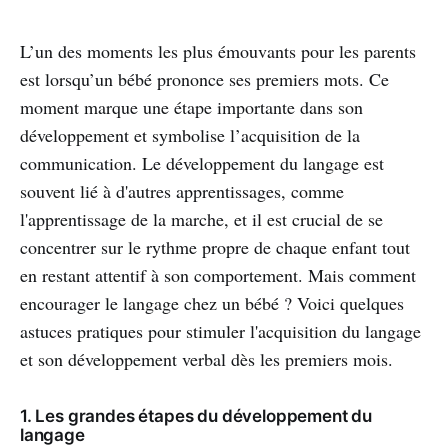
L’un des moments les plus émouvants pour les parents
est lorsqu’un bébé prononce ses premiers mots. Ce
moment marque une étape importante dans son
développement et symbolise l’acquisition de la
communication. Le développement du langage est
souvent lié à d'autres apprentissages, comme
l'apprentissage de la marche, et il est crucial de se
concentrer sur le rythme propre de chaque enfant tout
en restant attentif à son comportement. Mais comment
encourager le langage chez un bébé ? Voici quelques
astuces pratiques pour stimuler l'acquisition du langage
et son développement verbal dès les premiers mois.
1. Les grandes étapes du développement du
langage