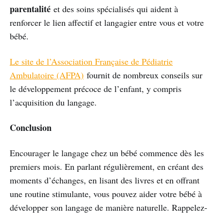
parentalité
et des soins spécialisés qui aident à
renforcer le lien affectif et langagier entre vous et votre
bébé.
Le site de l’Association Française de Pédiatrie
Ambulatoire (AFPA)
fournit de nombreux conseils sur
le développement précoce de l’enfant, y compris
l’acquisition du langage.
Conclusion
Encourager le langage chez un bébé commence dès les
premiers mois. En parlant régulièrement, en créant des
moments d’échanges, en lisant des livres et en offrant
une routine stimulante, vous pouvez aider votre bébé à
développer son langage de manière naturelle. Rappelez-