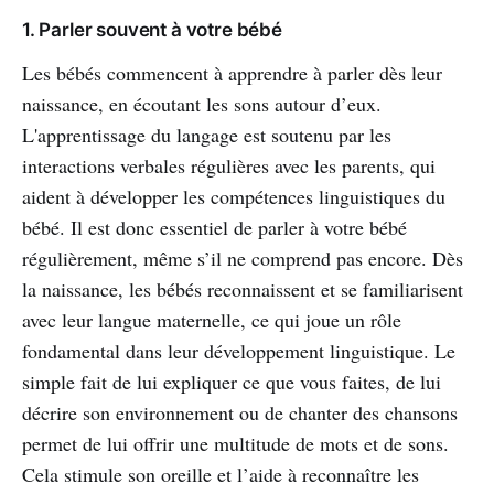
1. Parler souvent à votre bébé
Les bébés commencent à apprendre à parler dès leur
naissance, en écoutant les sons autour d’eux.
L'apprentissage du langage est soutenu par les
interactions verbales régulières avec les parents, qui
aident à développer les compétences linguistiques du
bébé. Il est donc essentiel de parler à votre bébé
régulièrement, même s’il ne comprend pas encore. Dès
la naissance, les bébés reconnaissent et se familiarisent
avec leur langue maternelle, ce qui joue un rôle
fondamental dans leur développement linguistique. Le
simple fait de lui expliquer ce que vous faites, de lui
décrire son environnement ou de chanter des chansons
permet de lui offrir une multitude de mots et de sons.
Cela stimule son oreille et l’aide à reconnaître les