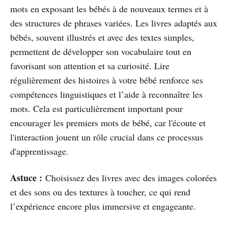
mots en exposant les bébés à de nouveaux termes et à
des structures de phrases variées. Les livres adaptés aux
bébés, souvent illustrés et avec des textes simples,
permettent de développer son vocabulaire tout en
favorisant son attention et sa curiosité. Lire
régulièrement des histoires à votre bébé renforce ses
compétences linguistiques et l’aide à reconnaître les
mots. Cela est particulièrement important pour
encourager les premiers mots de bébé, car l'écoute et
l'interaction jouent un rôle crucial dans ce processus
d'apprentissage.
Astuce :
Choisissez des livres avec des images colorées
et des sons ou des textures à toucher, ce qui rend
l’expérience encore plus immersive et engageante.