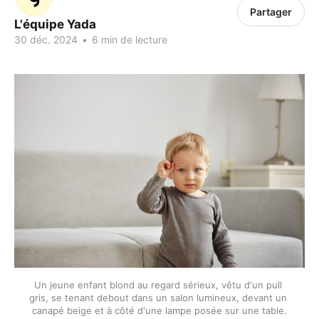
Partager
L'équipe Yada
30 déc. 2024
•
6 min de lecture
Un jeune enfant blond au regard sérieux, vêtu d'un pull 
gris, se tenant debout dans un salon lumineux, devant un 
canapé beige et à côté d'une lampe posée sur une table.