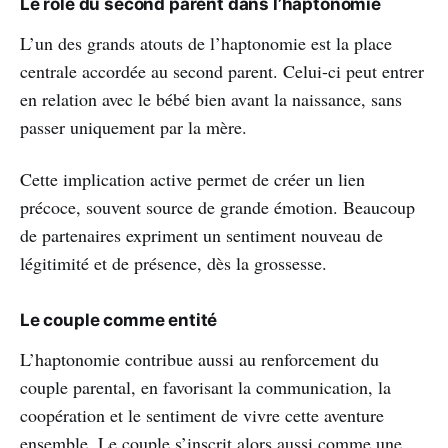
Le rôle du second parent dans l’haptonomie
L’un des grands atouts de l’haptonomie est la place
centrale accordée au second parent. Celui-ci peut entrer
en relation avec le bébé bien avant la naissance, sans
passer uniquement par la mère.
Cette implication active permet de créer un lien
précoce, souvent source de grande émotion. Beaucoup
de partenaires expriment un sentiment nouveau de
légitimité et de présence, dès la grossesse.
Le couple comme entité
L’haptonomie contribue aussi au renforcement du
couple parental, en favorisant la communication, la
coopération et le sentiment de vivre cette aventure
ensemble. Le couple s’inscrit alors aussi comme une