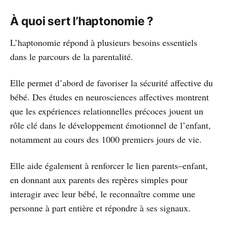
À quoi sert l’haptonomie ?
L’haptonomie répond à plusieurs besoins essentiels
dans le parcours de la parentalité.
Elle permet d’abord de favoriser la sécurité affective du
bébé. Des études en neurosciences affectives montrent
que les expériences relationnelles précoces jouent un
rôle clé dans le développement émotionnel de l’enfant,
notamment au cours des 1000 premiers jours de vie.
Elle aide également à renforcer le lien parents–enfant,
en donnant aux parents des repères simples pour
interagir avec leur bébé, le reconnaître comme une
personne à part entière et répondre à ses signaux.