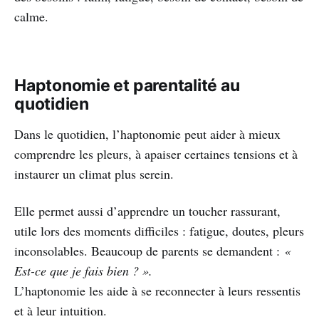
calme.
Haptonomie et parentalité au
quotidien
Dans le quotidien, l’haptonomie peut aider à mieux
comprendre les pleurs, à apaiser certaines tensions et à
instaurer un climat plus serein.
Elle permet aussi d’apprendre un toucher rassurant,
utile lors des moments difficiles : fatigue, doutes, pleurs
inconsolables. Beaucoup de parents se demandent :
«
Est-ce que je fais bien ? ».
L’haptonomie les aide à se reconnecter à leurs ressentis
et à leur intuition.