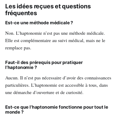
Les idées reçues et questions
fréquentes
Est-ce une méthode médicale ?
Non. L’haptonomie n’est pas une méthode médicale.
Elle est complémentaire au suivi médical, mais ne le
remplace pas.
Faut-il des prérequis pour pratiquer
l’haptonomie ?
Aucun. Il n’est pas nécessaire d’avoir des connaissances
particulières. L’haptonomie est accessible à tous, dans
une démarche d’ouverture et de curiosité.
Est-ce que l’haptonomie fonctionne pour tout le
monde ?