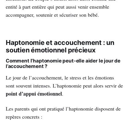
entité à part entière qui peut aussi venir ensemble
accompagner, soutenir et sécuriser son bébé.
Haptonomie et accouchement : un
soutien émotionnel précieux
Comment l’haptonomie peut-elle aider le jour de
l’accouchement ?
Le jour de l’accouchement, le stress et les émotions
sont souvent intenses. L’haptonomie peut alors servir de
point d’appui émotionnel
.
Les parents qui ont pratiqué l’haptonomie disposent de
repères concrets :