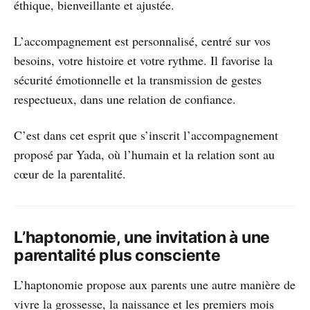
éthique, bienveillante et ajustée.
L’accompagnement est personnalisé, centré sur vos
besoins, votre histoire et votre rythme. Il favorise la
sécurité émotionnelle et la transmission de gestes
respectueux, dans une relation de confiance.
C’est dans cet esprit que s’inscrit l’accompagnement
proposé par Yada, où l’humain et la relation sont au
cœur de la parentalité.
L’haptonomie, une invitation à une
parentalité plus consciente
L’haptonomie propose aux parents une autre manière de
vivre la grossesse, la naissance et les premiers mois