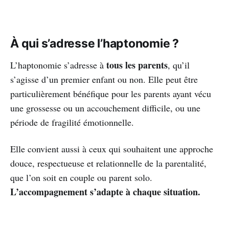
À qui s’adresse l’haptonomie ?
tous les parents
L’haptonomie s’adresse à
, qu’il
s’agisse d’un premier enfant ou non. Elle peut être
particulièrement bénéfique pour les parents ayant vécu
une grossesse ou un accouchement difficile, ou une
période de fragilité émotionnelle.
Elle convient aussi à ceux qui souhaitent une approche
douce, respectueuse et relationnelle de la parentalité,
que l’on soit en couple ou parent solo.
L’accompagnement s’adapte à chaque situation.