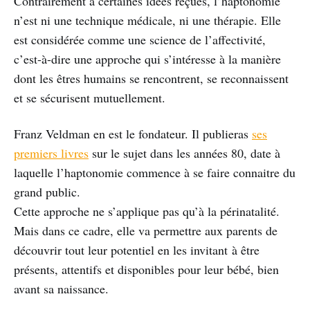
Contrairement à certaines idées reçues, l’haptonomie
n’est ni une technique médicale, ni une thérapie. Elle
est considérée comme une science de l’affectivité,
c’est-à-dire une approche qui s’intéresse à la manière
dont les êtres humains se rencontrent, se reconnaissent
et se sécurisent mutuellement.
Franz Veldman en est le fondateur. Il publieras
ses
premiers livres
sur le sujet dans les années 80, date à
laquelle l’haptonomie commence à se faire connaitre du
grand public.
Cette approche ne s’applique pas qu’à la périnatalité.
Mais dans ce cadre, elle va permettre aux parents de
découvrir tout leur potentiel en les invitant à être
présents, attentifs et disponibles pour leur bébé, bien
avant sa naissance.