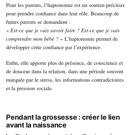
Pour les parents, l’haptonomie est un soutien précieux
pour prendre confiance dans leur rôle. Beaucoup de
futurs parents se demandent :
« Est-ce que je vais savoir faire ? Est-ce que je vais
comprendre mon bébé ? »
L’haptonomie permet de
développer cette confiance par l’expérience.
Enfin, elle apporte plus de présence, de conscience et
de douceur dans la relation, dans une période souvent
marquée par le stress, les informations contradictoires
et la pression sociale.
Pendant la grossesse : créer le lien
avant la naissance