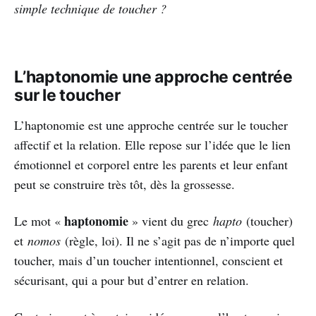
simple technique de toucher ?
L’haptonomie une approche centrée
sur le toucher
L’haptonomie est une approche centrée sur le toucher
affectif et la relation. Elle repose sur l’idée que le lien
émotionnel et corporel entre les parents et leur enfant
peut se construire très tôt, dès la grossesse.
haptonomie
Le mot «
» vient du grec
hapto
(toucher)
et
nomos
(règle, loi). Il ne s’agit pas de n’importe quel
toucher, mais d’un toucher intentionnel, conscient et
sécurisant, qui a pour but d’entrer en relation.