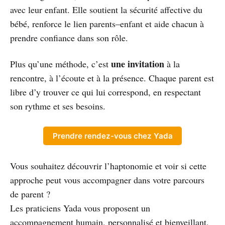
avec leur enfant. Elle soutient la sécurité affective du
bébé, renforce le lien parents–enfant et aide chacun à
prendre confiance dans son rôle.
une invitation
Plus qu’une méthode, c’est
à la
rencontre, à l’écoute et à la présence. Chaque parent est
libre d’y trouver ce qui lui correspond, en respectant
son rythme et ses besoins.
Prendre rendez-vous chez Yada
Vous souhaitez découvrir l’haptonomie et voir si cette
approche peut vous accompagner dans votre parcours
de parent ?
Les praticiens Yada vous proposent un
accompagnement humain, personnalisé et bienveillant,