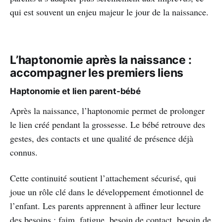
qui est souvent un enjeu majeur le jour de la naissance.
L’haptonomie après la naissance :
accompagner les premiers liens
Haptonomie et lien parent-bébé
Après la naissance, l’haptonomie permet de prolonger
le lien créé pendant la grossesse. Le bébé retrouve des
gestes, des contacts et une qualité de présence déjà
connus.
Cette continuité soutient l’attachement sécurisé, qui
joue un rôle clé dans le développement émotionnel de
l’enfant. Les parents apprennent à affiner leur lecture
des besoins : faim, fatigue, besoin de contact, besoin de