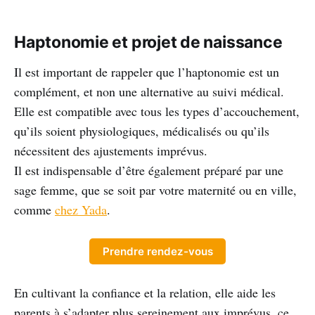
Haptonomie et projet de naissance
Il est important de rappeler que l’haptonomie est un
complément, et non une alternative au suivi médical.
Elle est compatible avec tous les types d’accouchement,
qu’ils soient physiologiques, médicalisés ou qu’ils
nécessitent des ajustements imprévus.
Il est indispensable d’être également préparé par une
sage femme, que se soit par votre maternité ou en ville,
comme
chez Yada
.
Prendre rendez-vous
En cultivant la confiance et la relation, elle aide les
parents à s’adapter plus sereinement aux imprévus, ce