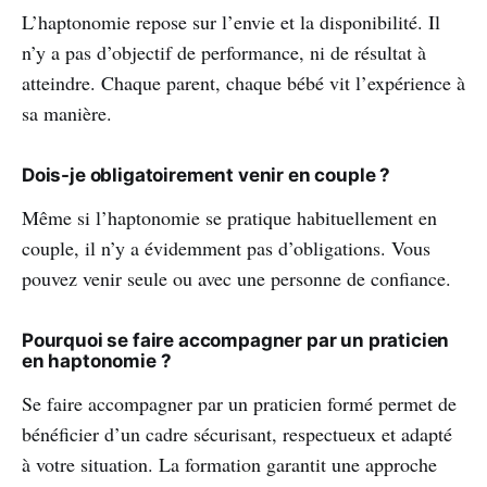
L’haptonomie repose sur l’envie et la disponibilité. Il
n’y a pas d’objectif de performance, ni de résultat à
atteindre. Chaque parent, chaque bébé vit l’expérience à
sa manière.
Dois-je obligatoirement venir en couple ?
Même si l’haptonomie se pratique habituellement en
couple, il n’y a évidemment pas d’obligations. Vous
pouvez venir seule ou avec une personne de confiance.
Pourquoi se faire accompagner par un praticien
en haptonomie ?
Se faire accompagner par un praticien formé permet de
bénéficier d’un cadre sécurisant, respectueux et adapté
à votre situation. La formation garantit une approche