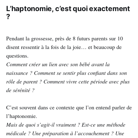
L’haptonomie, c’est quoi exactement
?
Pendant la grossesse, près de 8 futurs parents sur 10
disent ressentir à la fois de la joie… et beaucoup de
questions.
Comment créer un lien avec son bébé avant la
naissance ? Comment se sentir plus confiant dans son
rôle de parent ? Comment vivre cette période avec plus
de sérénité ?
C’est souvent dans ce contexte que l’on entend parler de
l’haptonomie.
Mais de quoi s’agit-il vraiment ? Est-ce une méthode
médicale ? Une préparation à l’accouchement ? Une