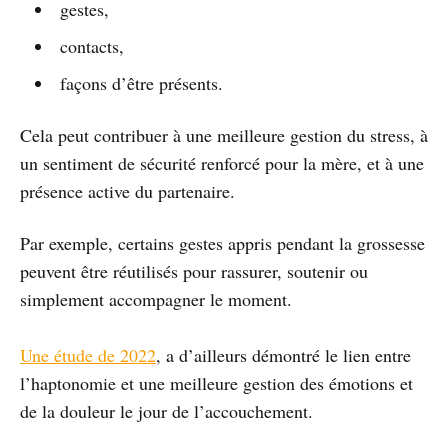
gestes,
contacts,
façons d’être présents.
Cela peut contribuer à une meilleure gestion du stress, à
un sentiment de sécurité renforcé pour la mère, et à une
présence active du partenaire.
Par exemple, certains gestes appris pendant la grossesse
peuvent être réutilisés pour rassurer, soutenir ou
simplement accompagner le moment.
Une étude de 2022
, a d’ailleurs démontré le lien entre
l’haptonomie et une meilleure gestion des émotions et
de la douleur le jour de l’accouchement.