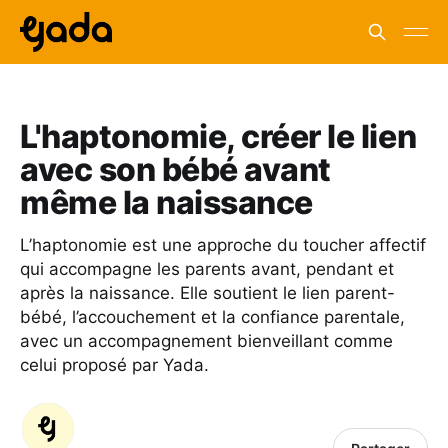
L'haptonomie, créer le lien
avec son bébé avant
même la naissance
L’haptonomie est une approche du toucher affectif
qui accompagne les parents avant, pendant et
après la naissance. Elle soutient le lien parent-
bébé, l’accouchement et la confiance parentale,
avec un accompagnement bienveillant comme
celui proposé par Yada.