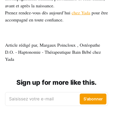
avant et après la naissance.
Prenez rendez-vous dès aujourd’hui
chez Yada
pour être
accompagné en toute confiance.
Article rédigé par, Margaux Poincloux , Ostéopathe
D.O. - Haptonomie - Thérapeutique Bain Bébé chez
Yada
Sign up for more like this.
Saisissez votre e-mail
S'abonner