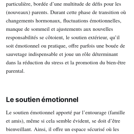
particulière, bordée d’une multitude de défis pour les
(nouveaux) parents. Durant cette phase de transition où
changements hormonaux, fluctuations émotionnelles,
manque de sommeil et ajustements aux nouvelles
responsabilités se côtoient, le soutien extérieur, qu’il
soit émotionnel ou pratique, offre parfois une bouée de
sauvetage indispensable et joue un rôle déterminant
dans la réduction du stress et la promotion du bien-être
parental.
Le soutien émotionnel
Le soutien émotionnel apporté par l’entourage (famille
et amis), même si cela semble évident, se doit d’être
bienveillant. Ainsi, il offre un espace sécurisé où les