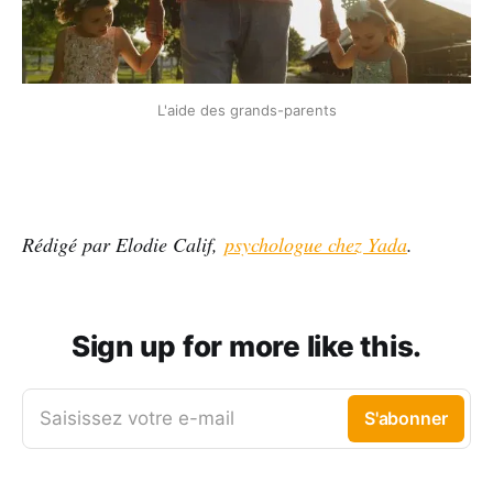
L'aide des grands-parents
Rédigé par Elodie Calif,
psychologue chez Yada
.
Sign up for more like this.
Saisissez votre e-mail
S'abonner