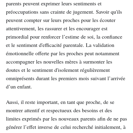
parents peuvent exprimer leurs sentiments et
préoccupations sans crainte de jugement. Savoir qu'ils
peuvent compter sur leurs proches pour les écouter
attentivement, les rassurer et les encourager est
primordial pour renforcer l’estime de soi, la confiance
et le sentiment d'efficacité parentale. La validation
émotionnelle offerte par les proches peut notamment
accompagner les nouvelles mères à surmonter les
doutes et le sentiment d'isolement régulièrement
omniprésents durant les premiers mois suivant l’arrivée
d’un enfant.
Aussi, il reste important, en tant que proche, de se
montrer attentif et respectueux des besoins et des
limites exprimés par les nouveaux parents afin de ne pas
générer l’effet inverse de celui recherché initialement, à