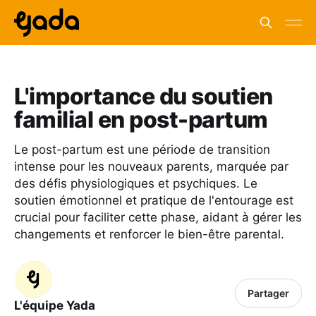
L'importance du soutien
familial en post-partum
Le post-partum est une période de transition
intense pour les nouveaux parents, marquée par
des défis physiologiques et psychiques. Le
soutien émotionnel et pratique de l'entourage est
crucial pour faciliter cette phase, aidant à gérer les
changements et renforcer le bien-être parental.
Partager
L'équipe Yada