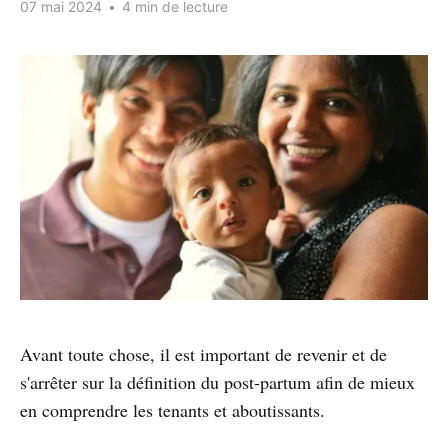
07 mai 2024
•
4 min de lecture
Avant toute chose, il est important de revenir et de
s'arrêter sur la définition du post-partum afin de mieux
en comprendre les tenants et aboutissants.