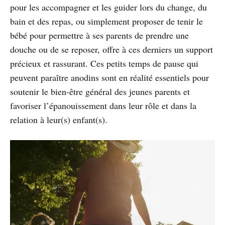
pour les accompagner et les guider lors du change, du
bain et des repas, ou simplement proposer de tenir le
bébé pour permettre à ses parents de prendre une
douche ou de se reposer, offre à ces derniers un support
précieux et rassurant. Ces petits temps de pause qui
peuvent paraître anodins sont en réalité essentiels pour
soutenir le bien-être général des jeunes parents et
favoriser l’épanouissement dans leur rôle et dans la
relation à leur(s) enfant(s).