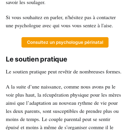
savoir les soulager.
Si vous souhaitez en parler, n'hésitez pas à contacter
une psychologue avec qui vous vous sentez à l'aise.
Consultez un psychologue périnatal
Le soutien pratique
Le soutien pratique peut revêtir de nombreuses formes.
A la suite d’une naissance, comme nous avons pu le
voir plus haut, la récupération physique pour les mères
ainsi que l’adaptation au nouveau rythme de vie pour
les deux parents, sont susceptibles de prendre plus ou
moins de temps. Le couple parental peut se sentir
épuisé et moins à même de s’organiser comme il le