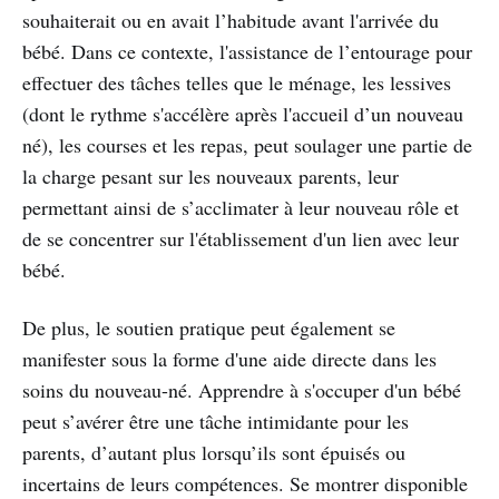
souhaiterait ou en avait l’habitude avant l'arrivée du
bébé. Dans ce contexte, l'assistance de l’entourage pour
effectuer des tâches telles que le ménage, les lessives
(dont le rythme s'accélère après l'accueil d’un nouveau
né), les courses et les repas, peut soulager une partie de
la charge pesant sur les nouveaux parents, leur
permettant ainsi de s’acclimater à leur nouveau rôle et
de se concentrer sur l'établissement d'un lien avec leur
bébé.
De plus, le soutien pratique peut également se
manifester sous la forme d'une aide directe dans les
soins du nouveau-né. Apprendre à s'occuper d'un bébé
peut s’avérer être une tâche intimidante pour les
parents, d’autant plus lorsqu’ils sont épuisés ou
incertains de leurs compétences. Se montrer disponible