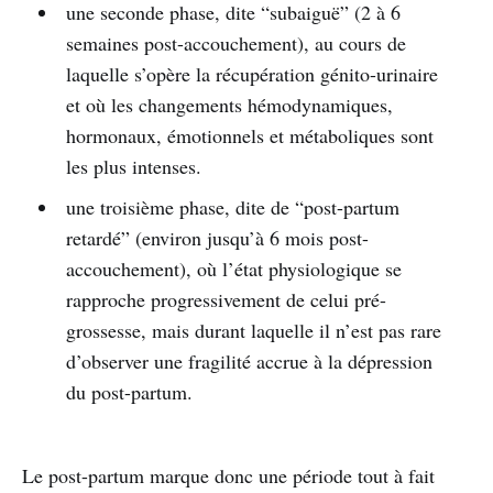
une seconde phase, dite “subaiguë” (2 à 6
semaines post-accouchement), au cours de
laquelle s’opère la récupération génito-urinaire
et où les changements hémodynamiques,
hormonaux, émotionnels et métaboliques sont
les plus intenses.
une troisième phase, dite de “post-partum
retardé” (environ jusqu’à 6 mois post-
accouchement), où l’état physiologique se
rapproche progressivement de celui pré-
grossesse, mais durant laquelle il n’est pas rare
d’observer une fragilité accrue à la dépression
du post-partum.
Le post-partum marque donc une période tout à fait