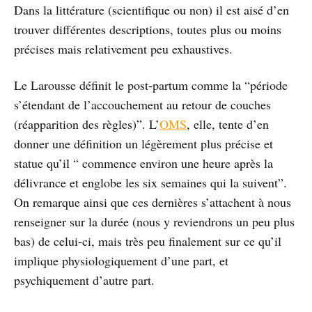
Dans la littérature (scientifique ou non) il est aisé d’en
trouver différentes descriptions, toutes plus ou moins
précises mais relativement peu exhaustives.
Le Larousse définit le post-partum comme la “période
s’étendant de l’accouchement au retour de couches
(réapparition des règles)”. L’
OMS
, elle, tente d’en
donner une définition un légèrement plus précise et
statue qu’il “ commence environ une heure après la
délivrance et englobe les six semaines qui la suivent”.
On remarque ainsi que ces dernières s’attachent à nous
renseigner sur la durée (nous y reviendrons un peu plus
bas) de celui-ci, mais très peu finalement sur ce qu’il
implique physiologiquement d’une part, et
psychiquement d’autre part.