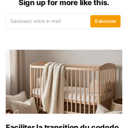
Sign up for more like this.
Saisissez votre e-mail
S'abonner
Faciliter la transition du cododo