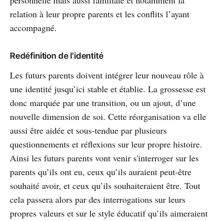
relation à leur propre parents et les conflits l’ayant
accompagné.
Redéfinition de l'identité
Les futurs parents doivent intégrer leur nouveau rôle à
une identité jusqu’ici stable et établie. La grossesse est
donc marquée par une transition, ou un ajout, d’une
nouvelle dimension de soi. Cette réorganisation va elle
aussi être aidée et sous-tendue par plusieurs
questionnements et réflexions sur leur propre histoire.
Ainsi les futurs parents vont venir s'interroger sur les
parents qu’ils ont eu, ceux qu’ils auraient peut-être
souhaité avoir, et ceux qu’ils souhaiteraient être. Tout
cela passera alors par des interrogations sur leurs
propres valeurs et sur le style éducatif qu’ils aimeraient