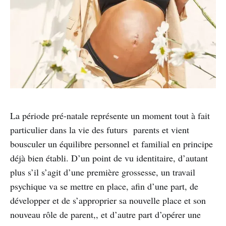
La période pré-natale représente un moment tout à fait
particulier dans la vie des futurs parents et vient
bousculer un équilibre personnel et familial en principe
déjà bien établi. D’un point de vu identitaire, d’autant
plus s’il s’agit d’une première grossesse, un travail
psychique va se mettre en place, afin d’une part, de
développer et de s’approprier sa nouvelle place et son
nouveau rôle de parent,, et d’autre part d’opérer une