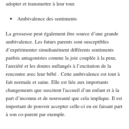
adopter et transmettre à leur tour.
Ambivalence des sentiments
La grossesse peut également être source d’une grande
ambivalence. Les futurs parents sont susceptibles
d’expérimenter simultanément différents sentiments
parfois antagonistes comme la joie couplée à la peur,
l'anxiété et les doutes mélangés à l’excitation de la
rencontre avec leur bébé . Cette ambivalence est tout à
fait normale et saine. Elle est liée aux importants
changements que suscitent l'accueil d’un enfant et à la
part d’inconnu et de nouveauté que cela implique. Il est
important de pouvoir accepter celle-ci en en faisant part
à son co-parent par exemple.