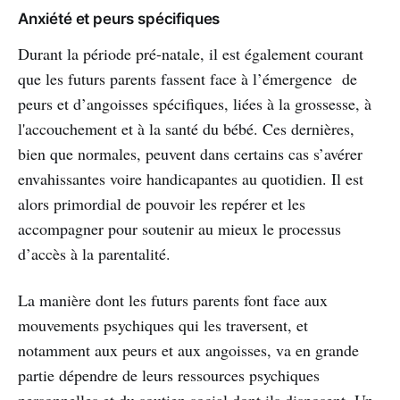
Anxiété et peurs spécifiques
Durant la période pré-natale, il est également courant
que les futurs parents fassent face à l’émergence de
peurs et d’angoisses spécifiques, liées à la grossesse, à
l'accouchement et à la santé du bébé. Ces dernières,
bien que normales, peuvent dans certains cas s’avérer
envahissantes voire handicapantes au quotidien. Il est
alors primordial de pouvoir les repérer et les
accompagner pour soutenir au mieux le processus
d’accès à la parentalité.
La manière dont les futurs parents font face aux
mouvements psychiques qui les traversent, et
notamment aux peurs et aux angoisses, va en grande
partie dépendre de leurs ressources psychiques
personnelles et du soutien social dont ils disposent. Un