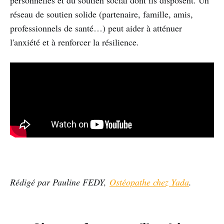
réseau de soutien solide (partenaire, famille, amis,
professionnels de santé…) peut aider à atténuer
l'anxiété et à renforcer la résilience.
Rédigé par Pauline FEDY,
Ostéopathe chez Yada
.