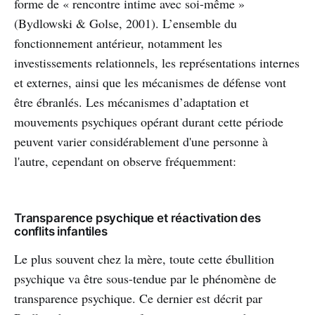
forme de « rencontre intime avec soi-même »
(Bydlowski & Golse, 2001). L’ensemble du
fonctionnement antérieur, notamment les
investissements relationnels, les représentations internes
et externes, ainsi que les mécanismes de défense vont
être ébranlés. Les mécanismes d’adaptation et
mouvements psychiques opérant durant cette période
peuvent varier considérablement d'une personne à
l'autre, cependant on observe fréquemment:
Transparence psychique et réactivation des
conflits infantiles
Le plus souvent chez la mère, toute cette ébullition
psychique va être sous-tendue par le phénomène de
transparence psychique. Ce dernier est décrit par