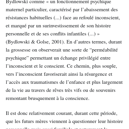
Bydlowski comme « un fonctionnement psychique
maternel particulier, caractérisé par l’abaissement des
résistances habituelles (...) face au refoulé inconscient,
et marqué par un surinvestissement de son histoire
personnelle et de ses conflits infantiles (...) »
(Bydlowski & Golse, 2001). En d’autres termes, durant
la grossesse on observerait une sorte de “perméabilité
psychique” permettant un échange privilégié entre
l’inconscient et le conscient. Ce chemin, plus souple,
vers l’inconscient favoriserait ainsi la résurgence et
l’accès aux traumatismes de l’enfance et plus largement
de la vie au travers de rêves très vifs ou de souvenirs
remontant brusquement à la conscience.
Il est donc relativement courant, durant cette période,
que les futurs mères viennent à questionner leur histoire
personnelle mais aussi familiale et notamment la