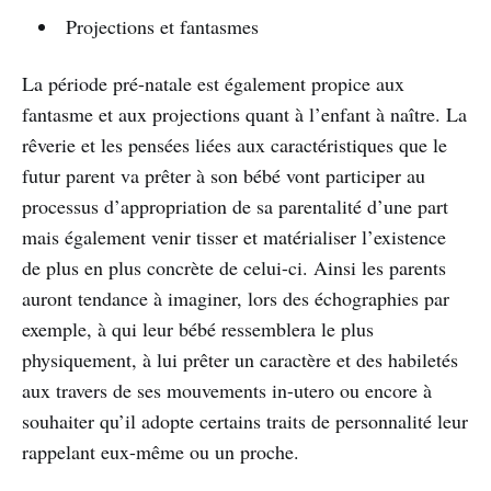
Projections et fantasmes
La période pré-natale est également propice aux
fantasme et aux projections quant à l’enfant à naître. La
rêverie et les pensées liées aux caractéristiques que le
futur parent va prêter à son bébé vont participer au
processus d’appropriation de sa parentalité d’une part
mais également venir tisser et matérialiser l’existence
de plus en plus concrète de celui-ci. Ainsi les parents
auront tendance à imaginer, lors des échographies par
exemple, à qui leur bébé ressemblera le plus
physiquement, à lui prêter un caractère et des habiletés
aux travers de ses mouvements in-utero ou encore à
souhaiter qu’il adopte certains traits de personnalité leur
rappelant eux-même ou un proche.