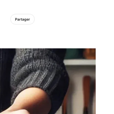
Partager