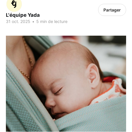
Partager
L'équipe Yada
31 oct. 2025
•
5 min de lecture