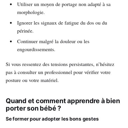
Utiliser un moyen de portage non adapté à sa
morphologie.
Ignorer les signaux de fatigue du dos ou du
périnée.
Continuer malgré la douleur ou les
engourdissements.
Si vous ressentez des tensions persistantes, n’hésitez
pas à consulter un professionnel pour vérifier votre
posture ou votre matériel.
Quand et comment apprendre à bien
porter son bébé ?
Se former pour adopter les bons gestes