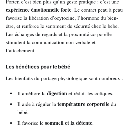
Porter, c’est bien plus qu’un geste pratique : c’est une
expérience émotionnelle forte
. Le contact peau à peau
favorise la libération d’ocytocine, l’hormone du bien-
être, et renforce le sentiment de sécurité chez le bébé.
Les échanges de regards et la proximité corporelle
stimulent la communication non verbale et
l’attachement.
Les bénéfices pour le bébé
Les bienfaits du portage physiologique sont nombreux :
digestion
Il améliore la
et réduit les coliques.
température corporelle
Il aide à réguler la
du
bébé.
sommeil et la détente
Il favorise le
.