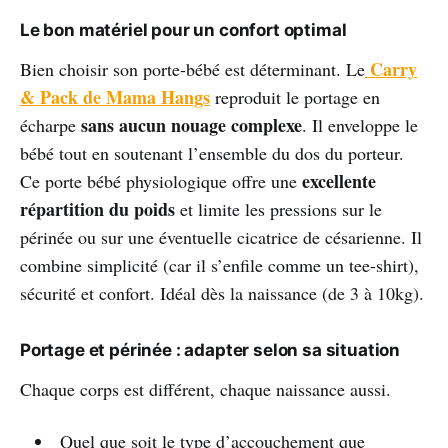
Le bon matériel pour un confort optimal
Carry
Bien choisir son porte-bébé est déterminant. Le
& Pack de Mama Hangs
reproduit le portage en
sans aucun nouage complexe
écharpe
. Il enveloppe le
bébé tout en soutenant l’ensemble du dos du porteur.
excellente
Ce porte bébé physiologique offre une
répartition du poids
et limite les pressions sur le
périnée ou sur une éventuelle cicatrice de césarienne. Il
combine simplicité (car il s’enfile comme un tee-shirt),
sécurité et confort. Idéal dès la naissance (de 3 à 10kg).
Portage et périnée : adapter selon sa situation
Chaque corps est différent, chaque naissance aussi.
Quel que soit le type d’accouchement que