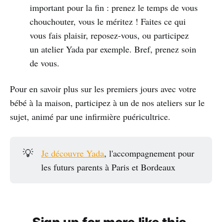
important pour la fin : prenez le temps de vous
chouchouter, vous le méritez ! Faites ce qui
vous fais plaisir, reposez-vous, ou participez
un atelier Yada par exemple. Bref, prenez soin
de vous.
Pour en savoir plus sur les premiers jours avec votre
bébé à la maison, participez à un de nos ateliers sur le
sujet, animé par une infirmière puéricultrice.
💡
Je découvre Yada
, l'accompagnement pour
les futurs parents à Paris et Bordeaux