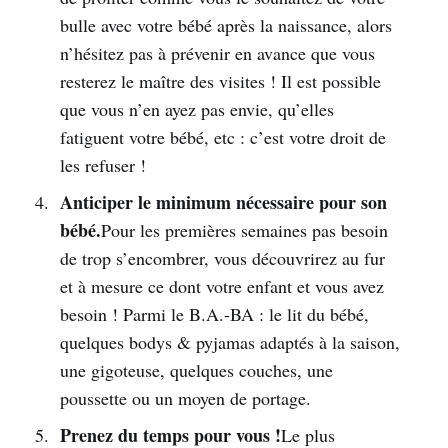
bulle avec votre bébé après la naissance, alors
n’hésitez pas à prévenir en avance que vous
resterez le maître des visites ! Il est possible
que vous n’en ayez pas envie, qu’elles
fatiguent votre bébé, etc : c’est votre droit de
les refuser !
Anticiper le minimum nécessaire pour son
bébé.
Pour les premières semaines pas besoin
de trop s’encombrer, vous découvrirez au fur
et à mesure ce dont votre enfant et vous avez
besoin ! Parmi le B.A.-BA : le lit du bébé,
quelques bodys & pyjamas adaptés à la saison,
une gigoteuse, quelques couches, une
poussette ou un moyen de portage.
Prenez du temps pour vous !
Le plus