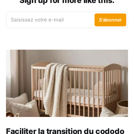
Sign up for more like this.
Saisissez votre e-mail
S'abonner
Faciliter la transition du cododo