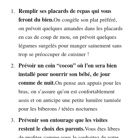
Remplir ses placards de repas qui vous
feront du bien.
On congèle son plat préféré,
on prévoit quelques amandes dans les placards
en cas de coup de mou, on prévoit quelques
légumes surgelés pour manger sainement sans
trop se préoccuper de cuisiner !
Prévoir un coin “cocon” où l’on sera bien
installé pour nourrir son bébé, de jour
comme de nuit.
On pense aux appuis pour les
bras, on s’assure qu’on est confortablement
assis et on anticipe une petite lumière tamisée
pour les biberons / tétées nocturnes
Prévenir son entourage que les visites
restent le choix des parents.
Vous êtes libres
de profiter comme vous le souhaitez de votre