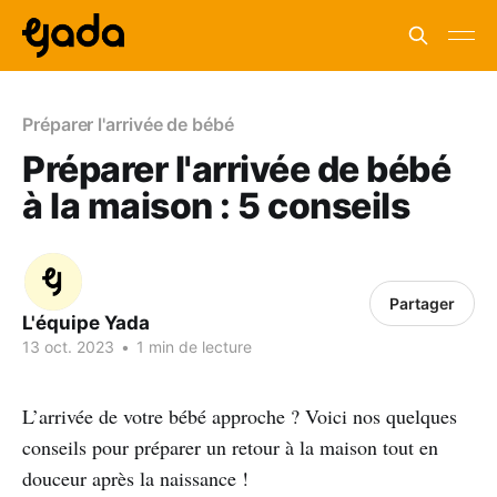
Préparer l'arrivée de bébé
Préparer l'arrivée de bébé
à la maison : 5 conseils
Partager
L'équipe Yada
13 oct. 2023
•
1 min de lecture
L’arrivée de votre bébé approche ? Voici nos quelques
conseils pour préparer un retour à la maison tout en
douceur après la naissance !