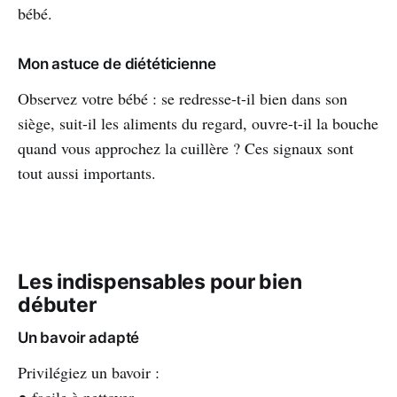
bébé.
Mon astuce de diététicienne
Observez votre bébé : se redresse-t-il bien dans son
siège, suit-il les aliments du regard, ouvre-t-il la bouche
quand vous approchez la cuillère ? Ces signaux sont
tout aussi importants.
Les indispensables pour bien
débuter
Un bavoir adapté
Privilégiez un bavoir :