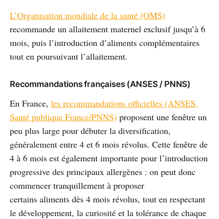
L’Organisation mondiale de la santé (OMS)
recommande un allaitement maternel exclusif jusqu’à 6
mois, puis l’introduction d’aliments complémentaires
tout en poursuivant l’allaitement.
Recommandations françaises (ANSES / PNNS)
En France,
les recommandations officielles (ANSES,
Santé publique France/PNNS)
proposent une fenêtre un
peu plus large pour débuter la diversification,
généralement entre 4 et 6 mois révolus. Cette fenêtre de
4 à 6 mois est également importante pour l’introduction
progressive des principaux allergènes : on peut donc
commencer tranquillement à proposer
certains aliments dès 4 mois révolus, tout en respectant
le développement, la curiosité et la tolérance de chaque