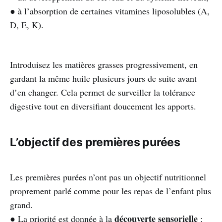
● à l’absorption de certaines vitamines liposolubles (A,
D, E, K).
Introduisez les matières grasses progressivement, en
gardant la même huile plusieurs jours de suite avant
d’en changer. Cela permet de surveiller la tolérance
digestive tout en diversifiant doucement les apports.
L’objectif des premières purées
Les premières purées n’ont pas un objectif nutritionnel
proprement parlé comme pour les repas de l’enfant plus
grand.
découverte sensorielle
● La priorité est donnée à la
: