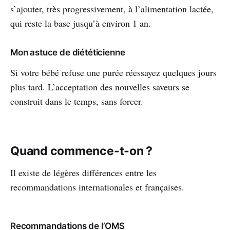
s’ajouter, très progressivement, à l’alimentation lactée,
qui reste la base jusqu’à environ 1 an.
Mon astuce de diététicienne
Si votre bébé refuse une purée réessayez quelques jours
plus tard. L’acceptation des nouvelles saveurs se
construit dans le temps, sans forcer.
Quand commence-t-on ?
Il existe de légères différences entre les
recommandations internationales et françaises.
Recommandations de l’OMS