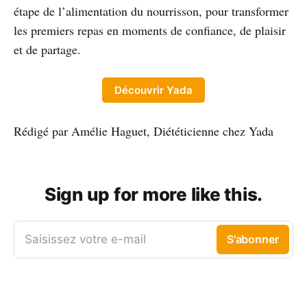
étape de l’alimentation du nourrisson, pour transformer
les premiers repas en moments de confiance, de plaisir
et de partage.
Découvrir Yada
Rédigé par Amélie Haguet, Diététicienne chez Yada
Sign up for more like this.
Saisissez votre e-mail
S'abonner