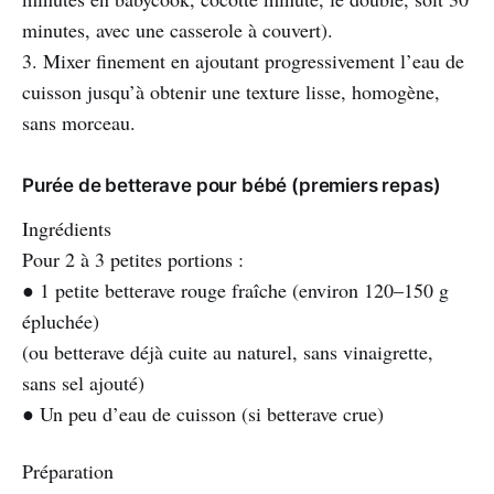
minutes, avec une casserole à couvert).
3. Mixer finement en ajoutant progressivement l’eau de
cuisson jusqu’à obtenir une texture lisse, homogène,
sans morceau.
Purée de betterave pour bébé (premiers repas)
Ingrédients
Pour 2 à 3 petites portions :
● 1 petite betterave rouge fraîche (environ 120–150 g
épluchée)
(ou betterave déjà cuite au naturel, sans vinaigrette,
sans sel ajouté)
● Un peu d’eau de cuisson (si betterave crue)
Préparation