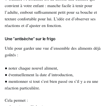
convient à votre enfant : manche facile à tenir pour
l’adulte, embout suffisamment petit pour sa bouche et
texture confortable pour lui. L’idée est d’observer ses
réactions et d’ajuster en fonction.
Une “antisèche” sur le frigo
Utile pour garder une vue d’ensemble des aliments déjà
goûtés :
● noter chaque nouvel aliment,
● éventuellement la date d’introduction,
● mentionner si tout s’est bien passé ou s’il y a eu une
réaction particulière.
Cela permet :