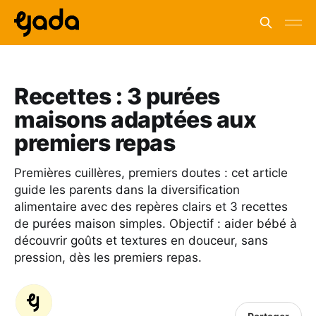
Recettes : 3 purées
maisons adaptées aux
premiers repas
Premières cuillères, premiers doutes : cet article
guide les parents dans la diversification
alimentaire avec des repères clairs et 3 recettes
de purées maison simples. Objectif : aider bébé à
découvrir goûts et textures en douceur, sans
pression, dès les premiers repas.