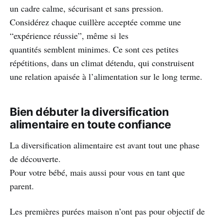
un cadre calme, sécurisant et sans pression.
Considérez chaque cuillère acceptée comme une
“expérience réussie”, même si les
quantités semblent minimes. Ce sont ces petites
répétitions, dans un climat détendu, qui construisent
une relation apaisée à l’alimentation sur le long terme.
Bien débuter la diversification
alimentaire en toute confiance
La diversification alimentaire est avant tout une phase
de découverte.
Pour votre bébé, mais aussi pour vous en tant que
parent.
Les premières purées maison n’ont pas pour objectif de