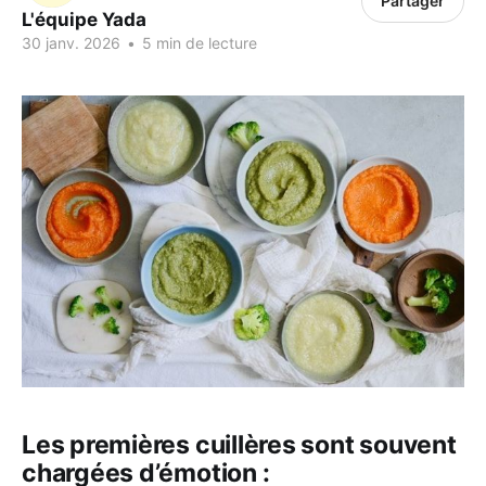
Partager
L'équipe Yada
30 janv. 2026
•
5 min de lecture
Les premières cuillères sont souvent
chargées d’émotion :