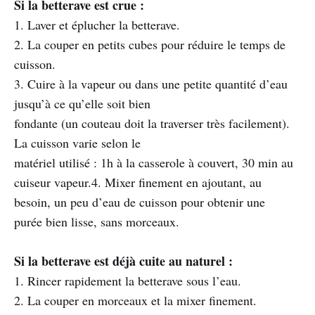
Si la betterave est crue :
1. Laver et éplucher la betterave.
2. La couper en petits cubes pour réduire le temps de
cuisson.
3. Cuire à la vapeur ou dans une petite quantité d’eau
jusqu’à ce qu’elle soit bien
fondante (un couteau doit la traverser très facilement).
La cuisson varie selon le
matériel utilisé : 1h à la casserole à couvert, 30 min au
cuiseur vapeur.4. Mixer finement en ajoutant, au
besoin, un peu d’eau de cuisson pour obtenir une
purée bien lisse, sans morceaux.
Si la betterave est déjà cuite au naturel :
1. Rincer rapidement la betterave sous l’eau.
2. La couper en morceaux et la mixer finement.