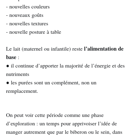
- nouvelles couleurs
- nouveaux goûts
- nouvelles textures
- nouvelle posture à table
l’alimentation de
Le lait (maternel ou infantile) reste
base
:
● il continue d’apporter la majorité de l’énergie et des
nutriments
● les purées sont un complément, non un
remplacement.
On peut voir cette période comme une phase
d’exploration : un temps pour apprivoiser l’idée de
manger autrement que par le biberon ou le sein, dans