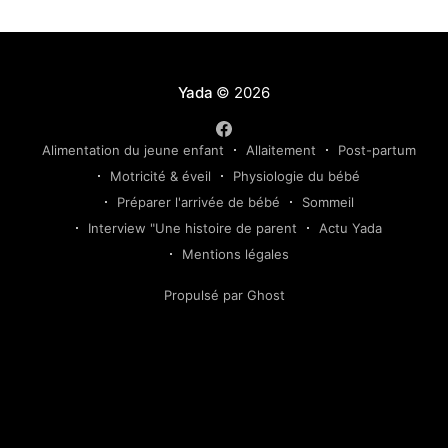
Yada
© 2026
Alimentation du jeune enfant
Allaitement
Post-partum
Motricité & éveil
Physiologie du bébé
Préparer l'arrivée de bébé
Sommeil
Interview "Une histoire de parent
Actu Yada
Mentions légales
Propulsé par Ghost