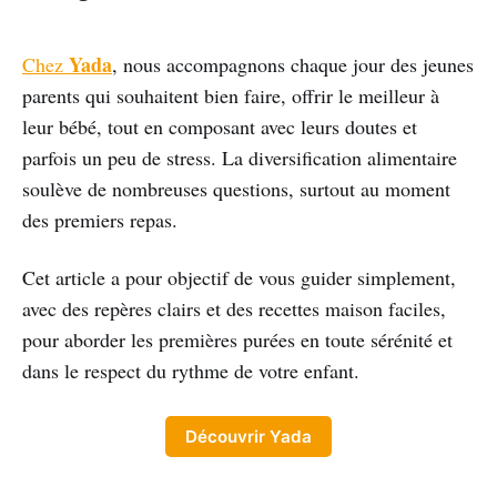
Yada
Chez
, nous accompagnons chaque jour des jeunes
parents qui souhaitent bien faire, offrir le meilleur à
leur bébé, tout en composant avec leurs doutes et
parfois un peu de stress. La diversification alimentaire
soulève de nombreuses questions, surtout au moment
des premiers repas.
Cet article a pour objectif de vous guider simplement,
avec des repères clairs et des recettes maison faciles,
pour aborder les premières purées en toute sérénité et
dans le respect du rythme de votre enfant.
Découvrir Yada