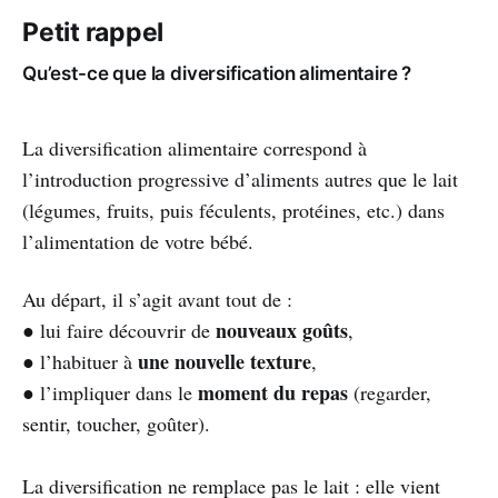
Petit rappel
Qu’est-ce que la diversification alimentaire ?
La diversification alimentaire correspond à
l’introduction progressive d’aliments autres que le lait
(légumes, fruits, puis féculents, protéines, etc.) dans
l’alimentation de votre bébé.
Au départ, il s’agit avant tout de :
nouveaux goûts
● lui faire découvrir de
,
une nouvelle texture
● l’habituer à
,
moment du repas
● l’impliquer dans le
(regarder,
sentir, toucher, goûter).
La diversification ne remplace pas le lait : elle vient