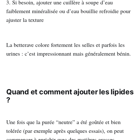
3. Si besoin, ajouter une cuillère à soupe d’eau
faiblement minéralisée ou d’eau bouillie refroidie pour
ajuster la texture
La betterave colore fortement les selles et parfois les
urines : c’est impressionnant mais généralement bénin.
Quand et comment ajouter les lipides
?
Une fois que la purée “neutre” a été goûtée et bien
tolérée (par exemple après quelques essais), on peut
commencer à enrichir avec des matières grasses.