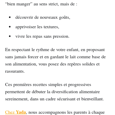
“bien manger” au sens strict, mais de :
découvrir de nouveaux goûts,
apprivoiser les textures,
vivre les repas sans pression.
En respectant le rythme de votre enfant, en proposant
sans jamais forcer et en gardant le lait comme base de
son alimentation, vous posez des repères solides et
rassurants.
Ces premières recettes simples et progressives
permettent de débuter la diversification alimentaire
sereinement, dans un cadre sécurisant et bienveillant.
Yada
Chez
, nous accompagnons les parents à chaque