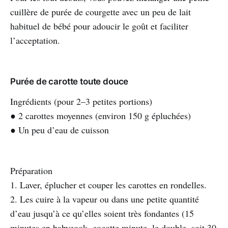
cuillère de purée de courgette avec un peu de lait
habituel de bébé pour adoucir le goût et faciliter
l’acceptation.
Purée de carotte toute douce
Ingrédients (pour 2–3 petites portions)
● 2 carottes moyennes (environ 150 g épluchées)
● Un peu d’eau de cuisson
Préparation
1. Laver, éplucher et couper les carottes en rondelles.
2. Les cuire à la vapeur ou dans une petite quantité
d’eau jusqu’à ce qu’elles soient très fondantes (15
minutes en babycook, cocotte minute, le double, soit 30