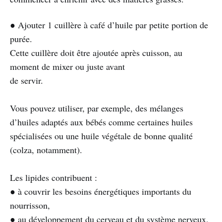
● Ajouter 1 cuillère à café d’huile par petite portion de
purée.
Cette cuillère doit être ajoutée après cuisson, au
moment de mixer ou juste avant
de servir.
Vous pouvez utiliser, par exemple, des mélanges
d’huiles adaptés aux bébés comme certaines huiles
spécialisées ou une huile végétale de bonne qualité
(colza, notamment).
Les lipides contribuent :
● à couvrir les besoins énergétiques importants du
nourrisson,
● au développement du cerveau et du système nerveux,